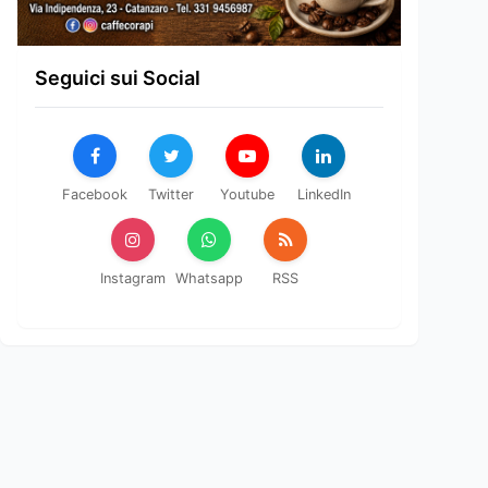
Seguici sui Social
Facebook
Twitter
Youtube
LinkedIn
Instagram
Whatsapp
RSS