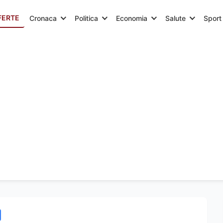
FERTE
Cronaca
Politica
Economia
Salute
Sport