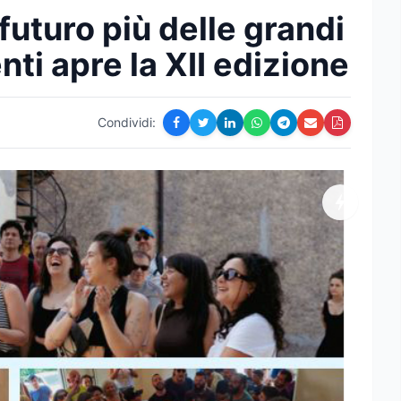
 futuro più delle grandi
enti apre la XII edizione
Condividi: