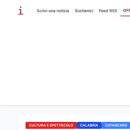
OF
Scrivi una notizia
Sostienici
Feed RSS
CULTURA E SPETTACOLO
CALABRIA
CATANZARO