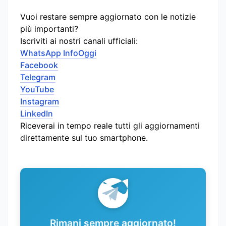
Vuoi restare sempre aggiornato con le notizie
più importanti?
Iscriviti ai nostri canali ufficiali:
WhatsApp InfoOggi
Facebook
Telegram
YouTube
Instagram
LinkedIn
Riceverai in tempo reale tutti gli aggiornamenti
direttamente sul tuo smartphone.
Rimani sempre aggiornato!