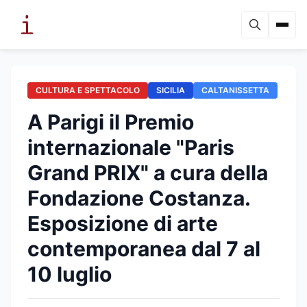
CULTURA E SPETTACOLO
SICILIA
CALTANISSETTA
A Parigi il Premio
internazionale "Paris
Grand PRIX" a cura della
Fondazione Costanza.
Esposizione di arte
contemporanea dal 7 al
10 luglio