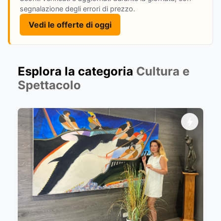
segnalazione degli errori di prezzo.
Vedi le offerte di oggi
Esplora la categoria
Cultura e
Spettacolo