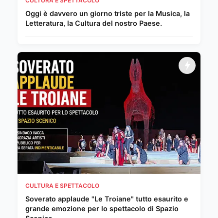
CULTURA E SPETTACOLO
Oggi è davvero un giorno triste per la Musica, la
Letteratura, la Cultura del nostro Paese.
CULTURA E SPETTACOLO
Soverato applaude "Le Troiane" tutto esaurito e
grande emozione per lo spettacolo di Spazio