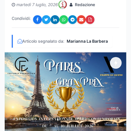
martedì 7 luglio, 2026
Redazione
Condividi:
Articolo segnalato da:
Marianna La Barbera