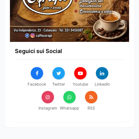
Seguici sui Social
Facebook
Twitter
Youtube
LinkedIn
Instagram
Whatsapp
RSS