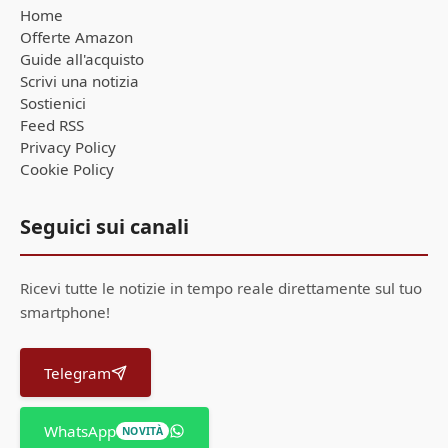
Home
Offerte Amazon
Guide all'acquisto
Scrivi una notizia
Sostienici
Feed RSS
Privacy Policy
Cookie Policy
Seguici sui canali
Ricevi tutte le notizie in tempo reale direttamente sul tuo
smartphone!
Telegram
WhatsApp
NOVITÀ