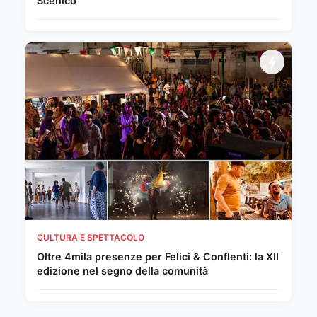
Scenico
CULTURA E SPETTACOLO
Oltre 4mila presenze per Felici & Conflenti: la XII
edizione nel segno della comunità