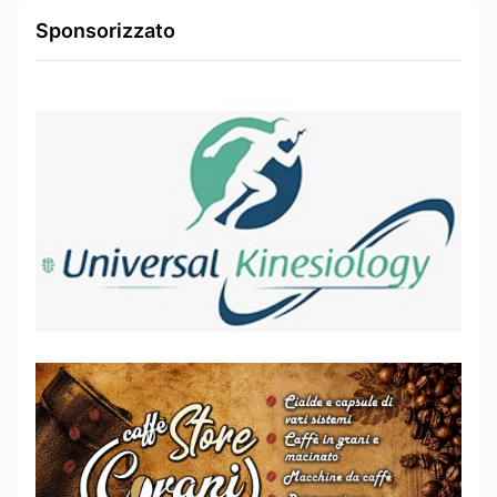
Sponsorizzato