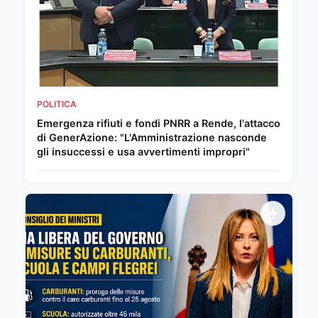
POLITICA
Emergenza rifiuti e fondi PNRR a Rende, l'attacco
di GenerAzione: "L'Amministrazione nasconde
gli insuccessi e usa avvertimenti impropri"