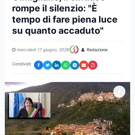
rompe il silenzio: "È
tempo di fare piena luce
su quanto accaduto"
mercoledì 17 giugno, 2026
Redazione
Condividi: