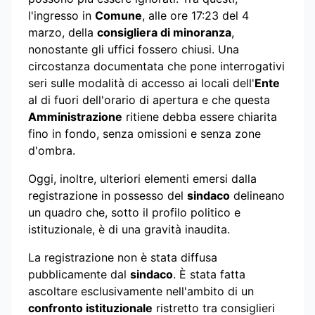
l'ingresso in
Comune
, alle ore 17:23 del 4
marzo, della
consigliera di minoranza
,
nonostante gli uffici fossero chiusi. Una
circostanza documentata che pone interrogativi
seri sulle modalità di accesso ai locali dell'
Ente
al di fuori dell'orario di apertura e che questa
Amministrazione
ritiene debba essere chiarita
fino in fondo, senza omissioni e senza zone
d'ombra.
Oggi, inoltre, ulteriori elementi emersi dalla
registrazione in possesso del
sindaco
delineano
un quadro che, sotto il profilo politico e
istituzionale, è di una gravità inaudita.
La registrazione non è stata diffusa
pubblicamente dal
sindaco
. È stata fatta
ascoltare esclusivamente nell'ambito di un
confronto istituzionale
ristretto tra consiglieri