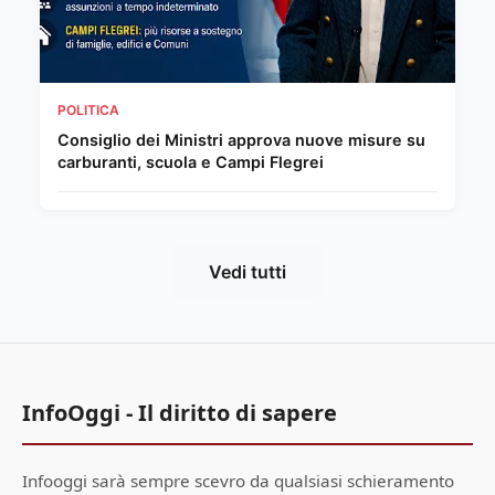
POLITICA
Consiglio dei Ministri approva nuove misure su
carburanti, scuola e Campi Flegrei
Vedi tutti
InfoOggi - Il diritto di sapere
Infooggi sarà sempre scevro da qualsiasi schieramento