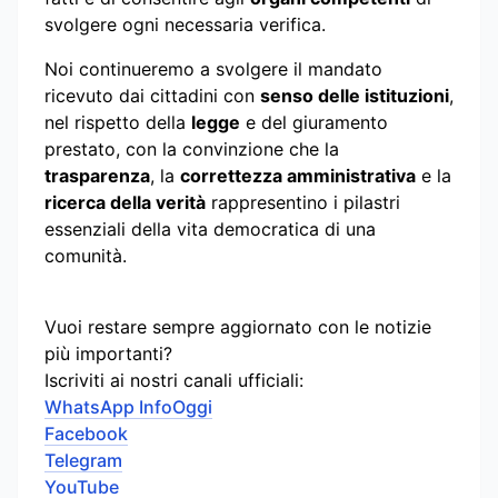
svolgere ogni necessaria verifica.
Noi continueremo a svolgere il mandato
ricevuto dai cittadini con
senso delle istituzioni
,
nel rispetto della
legge
e del giuramento
prestato, con la convinzione che la
trasparenza
, la
correttezza amministrativa
e la
ricerca della verità
rappresentino i pilastri
essenziali della vita democratica di una
comunità.
Vuoi restare sempre aggiornato con le notizie
più importanti?
Iscriviti ai nostri canali ufficiali:
WhatsApp InfoOggi
Facebook
Telegram
YouTube