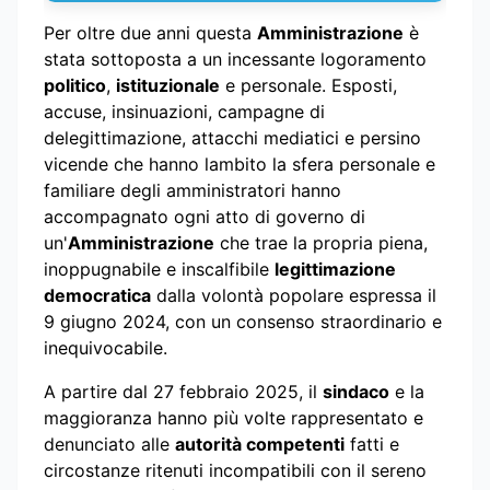
Per oltre due anni questa
Amministrazione
è
stata sottoposta a un incessante logoramento
politico
,
istituzionale
e personale. Esposti,
accuse, insinuazioni, campagne di
delegittimazione, attacchi mediatici e persino
vicende che hanno lambito la sfera personale e
familiare degli amministratori hanno
accompagnato ogni atto di governo di
un'
Amministrazione
che trae la propria piena,
inoppugnabile e inscalfibile
legittimazione
democratica
dalla volontà popolare espressa il
9 giugno 2024, con un consenso straordinario e
inequivocabile.
A partire dal 27 febbraio 2025, il
sindaco
e la
maggioranza hanno più volte rappresentato e
denunciato alle
autorità competenti
fatti e
circostanze ritenuti incompatibili con il sereno