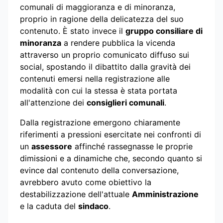
comunali di maggioranza e di minoranza,
proprio in ragione della delicatezza del suo
contenuto. È stato invece il
gruppo consiliare di
minoranza
a rendere pubblica la vicenda
attraverso un proprio comunicato diffuso sui
social, spostando il dibattito dalla gravità dei
contenuti emersi nella registrazione alle
modalità con cui la stessa è stata portata
all'attenzione dei
consiglieri comunali
.
Dalla registrazione emergono chiaramente
riferimenti a pressioni esercitate nei confronti di
un
assessore
affinché rassegnasse le proprie
dimissioni e a dinamiche che, secondo quanto si
evince dal contenuto della conversazione,
avrebbero avuto come obiettivo la
destabilizzazione dell'attuale
Amministrazione
e la caduta del
sindaco
.