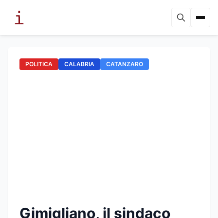
POLITICA
CALABRIA
CATANZARO
Gimigliano, il sindaco