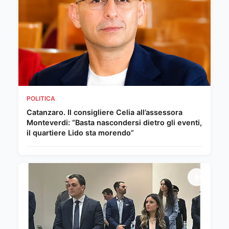
POLITICA
Catanzaro. Il consigliere Celia all’assessora
Monteverdi: “Basta nascondersi dietro gli eventi,
il quartiere Lido sta morendo”