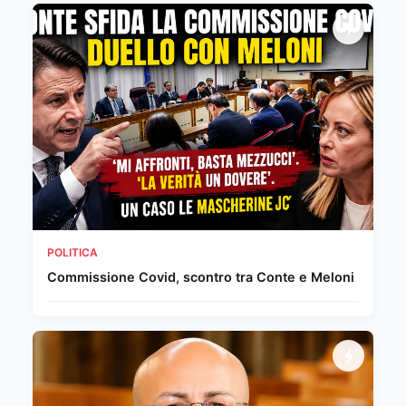
POLITICA
Commissione Covid, scontro tra Conte e Meloni