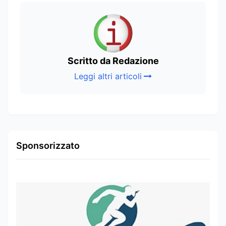
Scritto da Redazione
Leggi altri articoli
Sponsorizzato