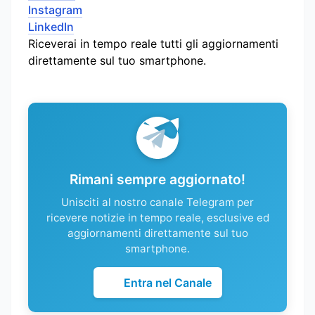
Instagram
LinkedIn
Riceverai in tempo reale tutti gli aggiornamenti
direttamente sul tuo smartphone.
Rimani sempre aggiornato!
Unisciti al nostro canale Telegram per
ricevere notizie in tempo reale, esclusive ed
aggiornamenti direttamente sul tuo
smartphone.
Entra nel Canale