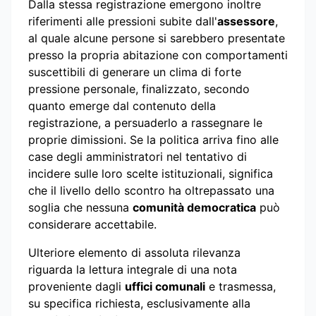
Dalla stessa registrazione emergono inoltre
riferimenti alle pressioni subite dall'
assessore
,
al quale alcune persone si sarebbero presentate
presso la propria abitazione con comportamenti
suscettibili di generare un clima di forte
pressione personale, finalizzato, secondo
quanto emerge dal contenuto della
registrazione, a persuaderlo a rassegnare le
proprie dimissioni. Se la politica arriva fino alle
case degli amministratori nel tentativo di
incidere sulle loro scelte istituzionali, significa
che il livello dello scontro ha oltrepassato una
soglia che nessuna
comunità democratica
può
considerare accettabile.
Ulteriore elemento di assoluta rilevanza
riguarda la lettura integrale di una nota
proveniente dagli
uffici comunali
e trasmessa,
su specifica richiesta, esclusivamente alla