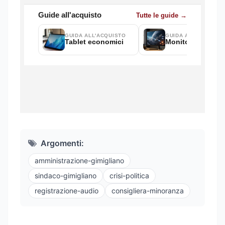
Argomenti:
amministrazione-gimigliano
sindaco-gimigliano
crisi-politica
registrazione-audio
consigliera-minoranza