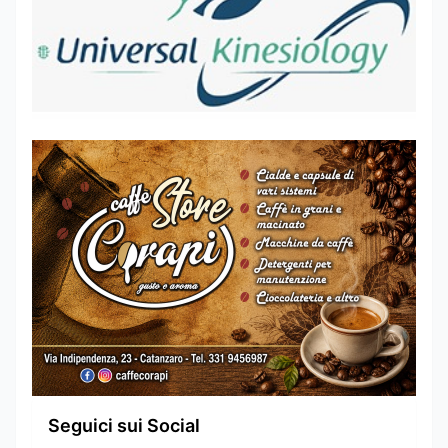
Seguici sui Social