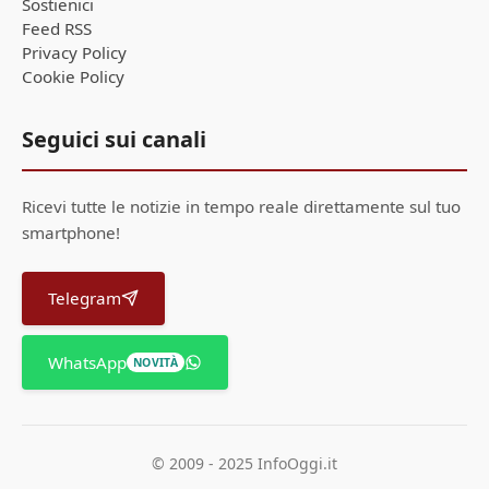
Sostienici
Feed RSS
Privacy Policy
Cookie Policy
Seguici sui canali
Ricevi tutte le notizie in tempo reale direttamente sul tuo
smartphone!
Telegram
WhatsApp
NOVITÀ
© 2009 - 2025 InfoOggi.it