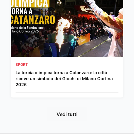
SPORT
La torcia olimpica torna a Catanzaro: la città
riceve un simbolo dei Giochi di Milano Cortina
2026
Vedi tutti