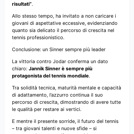
risultati”
.
Allo stesso tempo, ha invitato a non caricare i
giovani di aspettative eccessive, evidenziando
quanto sia delicato il percorso di crescita nel
tennis professionistico.
Conclusione: un Sinner sempre più leader
La vittoria contro Jodar conferma un dato
chiaro:
Jannik Sinner è sempre più
protagonista del tennis mondiale
.
Tra solidità tecnica, maturità mentale e capacità
di adattamento, l’azzurro continua il suo
percorso di crescita, dimostrando di avere tutte
le qualità per restare ai vertici.
E mentre il presente sorride, il futuro del tennis
– tra giovani talenti e nuove sfide – si