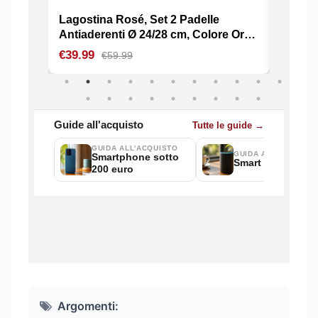
Argomenti: