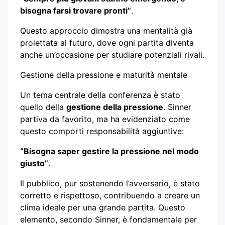
bisogna farsi trovare pronti”
.
Questo approccio dimostra una mentalità già
proiettata al futuro, dove ogni partita diventa
anche un’occasione per studiare potenziali rivali.
Gestione della pressione e maturità mentale
Un tema centrale della conferenza è stato
quello della
gestione della pressione
. Sinner
partiva da favorito, ma ha evidenziato come
questo comporti responsabilità aggiuntive:
“Bisogna saper gestire la pressione nel modo
giusto”
.
Il pubblico, pur sostenendo l’avversario, è stato
corretto e rispettoso, contribuendo a creare un
clima ideale per una grande partita. Questo
elemento, secondo Sinner, è fondamentale per