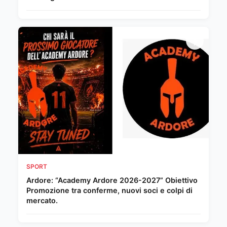
SPORT
Ardore: “Academy Ardore 2026-2027” Obiettivo
Promozione tra conferme, nuovi soci e colpi di
mercato.