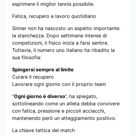
esprimere il miglior tennis possibile.
Fatica, recupero e lavoro quotidiano
Sinner non ha nascosto un aspetto importante:
la stanchezza. Dopo settimane intense di
competizioni, il fisico inizia a farsi sentire.
Tuttavia, il numero uno italiano ha ribadito la
sua filosofia:
Spingersi sempre al limite
Curare il recupero
Lavorare ogni giorno con il proprio team
“
Ogni giorno è diverso
”, ha spiegato,
sottolineando come un atleta debba convivere
con fatica, pressione e piccoli acciacchi,
mantenendo però un atteggiamento positivo.
La chiave tattica del match