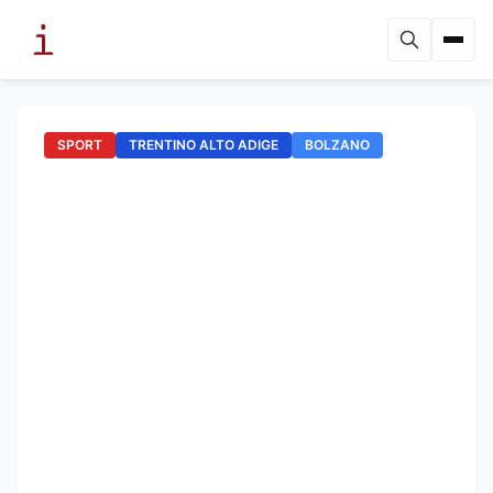
SPORT
TRENTINO ALTO ADIGE
BOLZANO