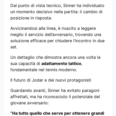
Dal punto di vista tecnico, Sinner ha individuato
un momento decisivo nella partita: il cambio di
posizione in risposta.
Avvicinandosi alla linea, è riuscito a leggere
meglio il servizio dell’avversario, trovando una
soluzione efficace per chiudere l’incontro in due
set.
Un dettaglio che dimostra ancora una volta la
sua capacità di
adattamento tattico
,
fondamentale nel tennis moderno.
Il futuro di Jodar e dei nuovi protagonisti
Guardando avanti, Sinner ha evitato paragoni
affrettati, ma ha riconosciuto il potenziale del
giovane avversario:
“Ha tutto quello che serve per ottenere grandi