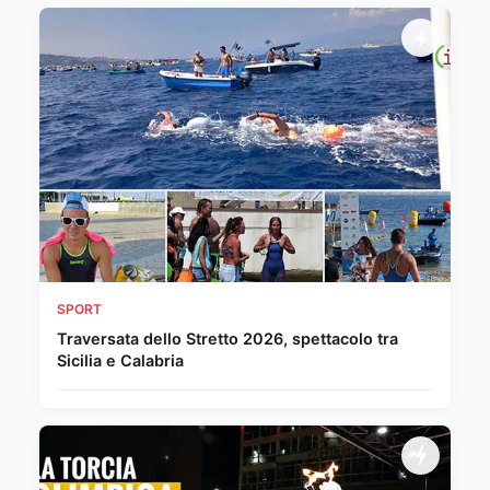
SPORT
Traversata dello Stretto 2026, spettacolo tra
Sicilia e Calabria