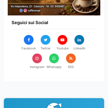
Seguici sui Social
Facebook
Twitter
Youtube
LinkedIn
Instagram
Whatsapp
RSS