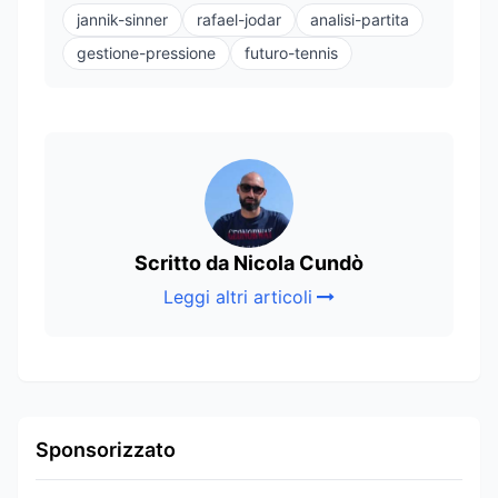
jannik-sinner
rafael-jodar
analisi-partita
gestione-pressione
futuro-tennis
Scritto da Nicola Cundò
Leggi altri articoli
Sponsorizzato