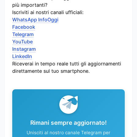
più importanti?
Iscriviti ai nostri canali ufficiali:
WhatsApp InfoOggi
Facebook
Telegram
YouTube
Instagram
LinkedIn
Riceverai in tempo reale tutti gli aggiornamenti
direttamente sul tuo smartphone.
Rimani sempre aggiornato!
Unisciti al nostro canale Telegram per