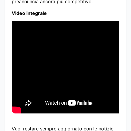
preannuncia ancora più competitivo.
Video integrale
Vuoi restare sempre aggiornato con le notizie