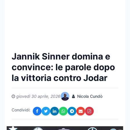
Jannik Sinner domina e
convince: le parole dopo
la vittoria contro Jodar
giovedì 30 aprile, 2026
Nicola Cundò
Condividi: