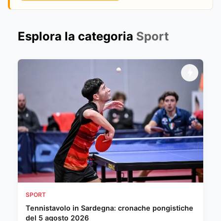
Esplora la categoria
Sport
SPORT
Tennistavolo in Sardegna: cronache pongistiche
del 5 agosto 2026