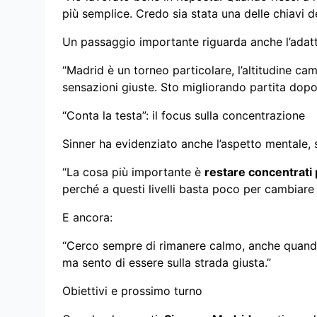
più semplice. Credo sia stata una delle chiavi de
Un passaggio importante riguarda anche l’adatt
“Madrid è un torneo particolare, l’altitudine ca
sensazioni giuste. Sto migliorando partita dopo 
“Conta la testa”: il focus sulla concentrazione
Sinner ha evidenziato anche l’aspetto mentale, 
“La cosa più importante è
restare concentrati
perché a questi livelli basta poco per cambiare l
E ancora:
“Cerco sempre di rimanere calmo, anche quand
ma sento di essere sulla strada giusta.”
Obiettivi e prossimo turno