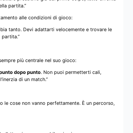
lla partita.”
amento alle condizioni di gioco:
mbia tanto. Devi adattarti velocemente e trovare le
partita.”
sempre più centrale nel suo gioco:
 punto dopo punto
. Non puoi permetterti cali,
’inerzia di un match.”
o le cose non vanno perfettamente. È un percorso,