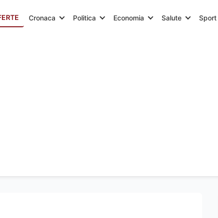
FERTE
Cronaca
Politica
Economia
Salute
Sport