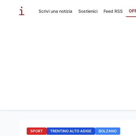
OF
Scrivi una notizia
Sostienici
Feed RSS
SPORT
TRENTINO ALTO ADIGE
BOLZANO