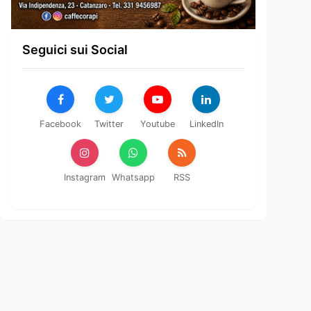
Seguici sui Social
Facebook
Twitter
Youtube
LinkedIn
Instagram
Whatsapp
RSS