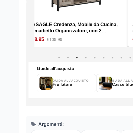
Argomenti: