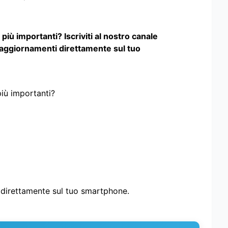
iù importanti? Iscriviti al nostro canale
 aggiornamenti direttamente sul tuo
più importanti?
i direttamente sul tuo smartphone.