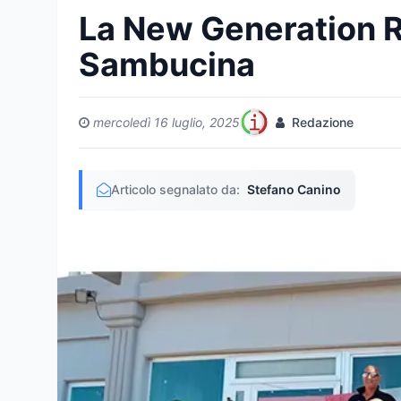
La New Generation R
Sambucina
mercoledì 16 luglio, 2025
Redazione
Articolo segnalato da:
Stefano Canino