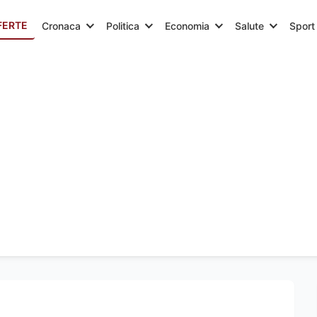
FERTE
Cronaca
Politica
Economia
Salute
Sport