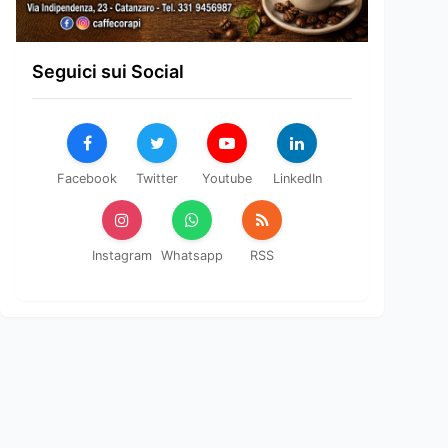
Seguici sui Social
Facebook
Twitter
Youtube
LinkedIn
Instagram
Whatsapp
RSS