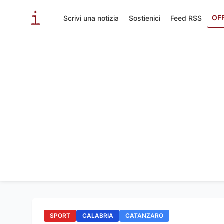
OF
Scrivi una notizia
Sostienici
Feed RSS
SPORT
CALABRIA
CATANZARO