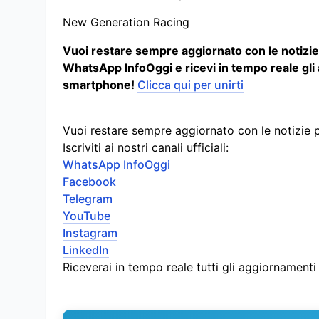
New Generation Racing
Vuoi restare sempre aggiornato con le notizie p
WhatsApp InfoOggi e ricevi in tempo reale gli
smartphone!
Clicca qui per unirti
Vuoi restare sempre aggiornato con le notizie 
Iscriviti ai nostri canali ufficiali:
WhatsApp InfoOggi
Facebook
Telegram
YouTube
Instagram
LinkedIn
Riceverai in tempo reale tutti gli aggiornament