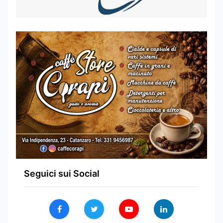
Seguici sui Social