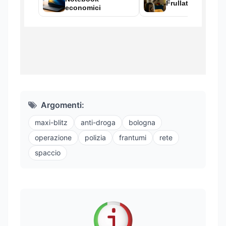
Argomenti:
maxi-blitz
anti-droga
bologna
operazione
polizia
frantumi
rete
spaccio