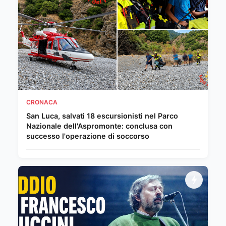
CRONACA
San Luca, salvati 18 escursionisti nel Parco
Nazionale dell'Aspromonte: conclusa con
successo l'operazione di soccorso