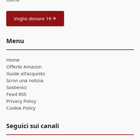
Voglio donare 1€
Menu
Home
Offerte Amazon
Guide all'acquisto
Scrivi una notizia
Sostienici
Feed RSS
Privacy Policy
Cookie Policy
Seguici sui canali