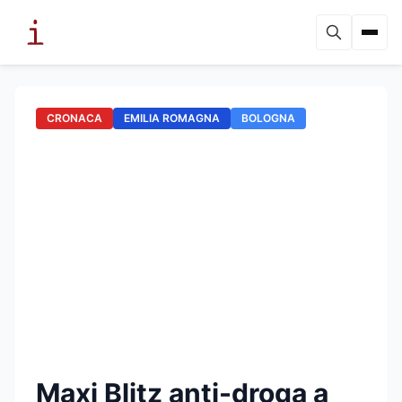
CRONACA
EMILIA ROMAGNA
BOLOGNA
Maxi Blitz anti-droga a