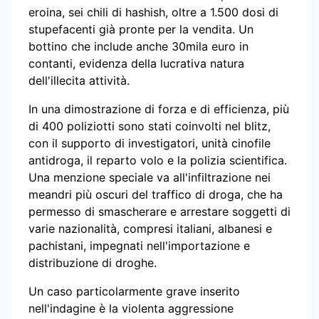
eroina, sei chili di hashish, oltre a 1.500 dosi di
stupefacenti già pronte per la vendita. Un
bottino che include anche 30mila euro in
contanti, evidenza della lucrativa natura
dell'illecita attività.
In una dimostrazione di forza e di efficienza, più
di 400 poliziotti sono stati coinvolti nel blitz,
con il supporto di investigatori, unità cinofile
antidroga, il reparto volo e la polizia scientifica.
Una menzione speciale va all'infiltrazione nei
meandri più oscuri del traffico di droga, che ha
permesso di smascherare e arrestare soggetti di
varie nazionalità, compresi italiani, albanesi e
pachistani, impegnati nell'importazione e
distribuzione di droghe.
Un caso particolarmente grave inserito
nell'indagine è la violenta aggressione