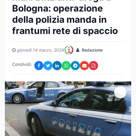
Bologna: operazione
della polizia manda in
frantumi rete di spaccio
giovedì 14 marzo, 2024
Redazione
Condividi: