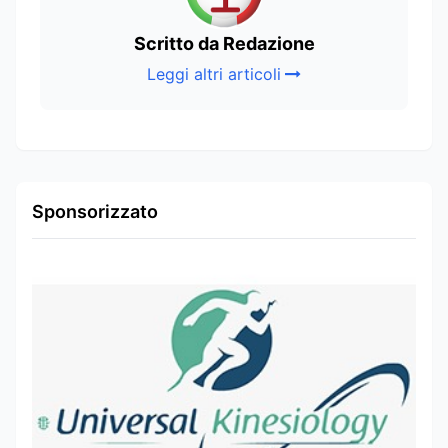
Scritto da Redazione
Leggi altri articoli
Sponsorizzato