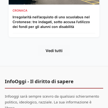
CRONACA
Irregolarità nell’acquisto di uno scuolabus nel
Crotonese: tre indagati, sotto accusa l’utilizzo
dei fondi per gli alunni con disabilità
Vedi tutti
InfoOggi - Il diritto di sapere
Infooggi sarà sempre scevro da qualsiasi schieramento
politico, ideologico, razziale. La sua informazione è
libera.