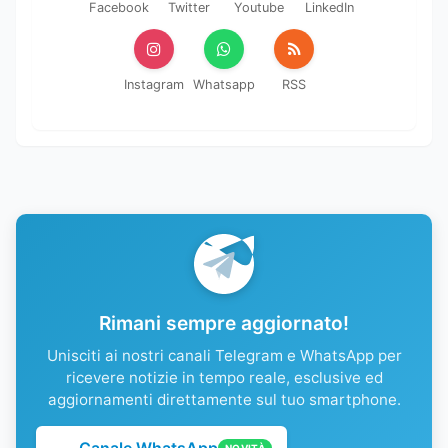
Facebook
Twitter
Youtube
LinkedIn
Instagram
Whatsapp
RSS
Rimani sempre aggiornato!
Unisciti ai nostri canali Telegram e WhatsApp per
ricevere notizie in tempo reale, esclusive ed
aggiornamenti direttamente sul tuo smartphone.