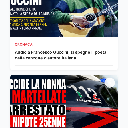
CRONACA
Addio a Francesco Guccini, si spegne il poeta
della canzone d'autore italiana