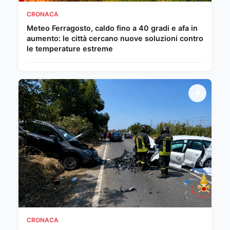
CRONACA
Meteo Ferragosto, caldo fino a 40 gradi e afa in
aumento: le città cercano nuove soluzioni contro
le temperature estreme
CRONACA