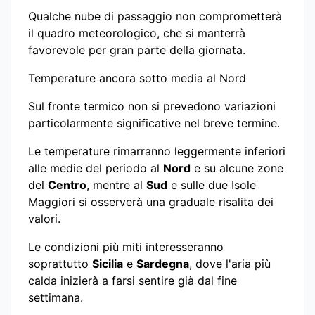
Qualche nube di passaggio non comprometterà
il quadro meteorologico, che si manterrà
favorevole per gran parte della giornata.
Temperature ancora sotto media al Nord
Sul fronte termico non si prevedono variazioni
particolarmente significative nel breve termine.
Le temperature rimarranno leggermente inferiori
alle medie del periodo al
Nord
e su alcune zone
del
Centro
, mentre al
Sud
e sulle due Isole
Maggiori si osserverà una graduale risalita dei
valori.
Le condizioni più miti interesseranno
soprattutto
Sicilia
e
Sardegna
, dove l'aria più
calda inizierà a farsi sentire già dal fine
settimana.