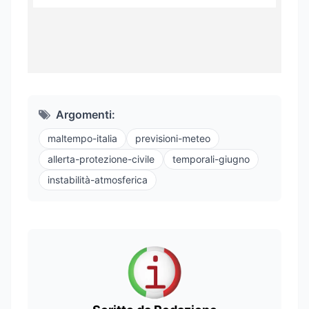
Argomenti:
maltempo-italia
previsioni-meteo
allerta-protezione-civile
temporali-giugno
instabilità-atmosferica