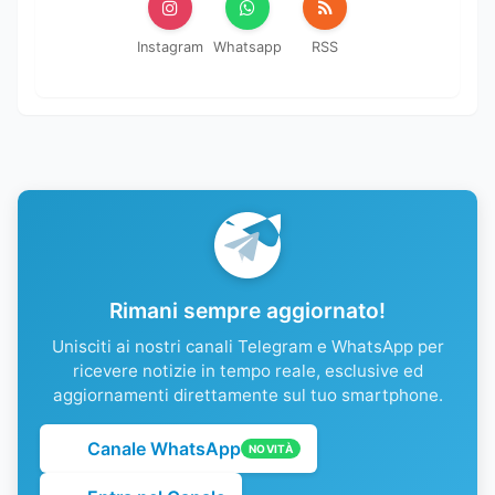
Instagram
Whatsapp
RSS
Rimani sempre aggiornato!
Unisciti ai nostri canali Telegram e WhatsApp per
ricevere notizie in tempo reale, esclusive ed
aggiornamenti direttamente sul tuo smartphone.
Canale WhatsApp
NOVITÀ