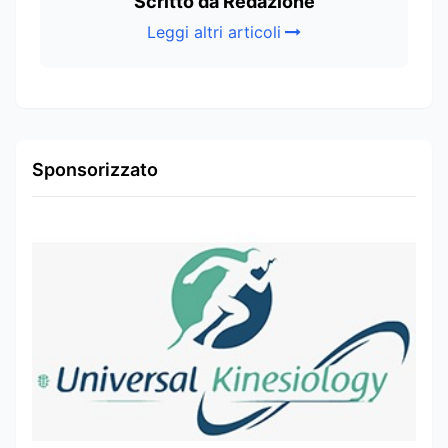
Scritto da Redazione
Leggi altri articoli
Sponsorizzato