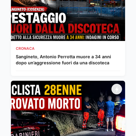
CRONACA
Sangineto, Antonio Perrotta muore a 34 anni
dopo un’aggressione fuori da una discoteca