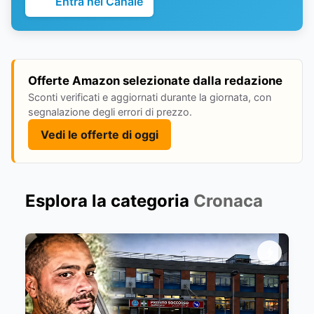
Entra nel Canale
Offerte Amazon selezionate dalla redazione
Sconti verificati e aggiornati durante la giornata, con
segnalazione degli errori di prezzo.
Vedi le offerte di oggi
Esplora la categoria
Cronaca