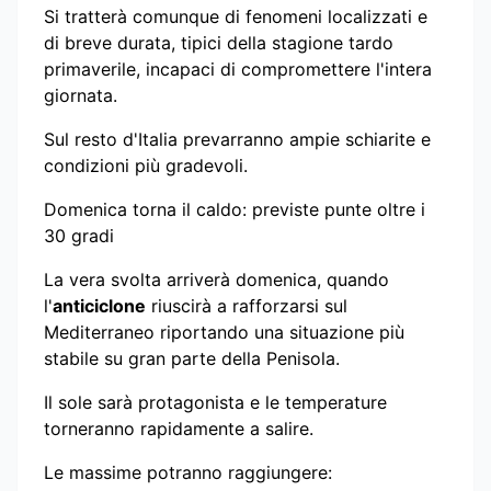
Si tratterà comunque di fenomeni localizzati e
di breve durata, tipici della stagione tardo
primaverile, incapaci di compromettere l'intera
giornata.
Sul resto d'Italia prevarranno ampie schiarite e
condizioni più gradevoli.
Domenica torna il caldo: previste punte oltre i
30 gradi
La vera svolta arriverà domenica, quando
l'
anticiclone
riuscirà a rafforzarsi sul
Mediterraneo riportando una situazione più
stabile su gran parte della Penisola.
Il sole sarà protagonista e le temperature
torneranno rapidamente a salire.
Le massime potranno raggiungere: