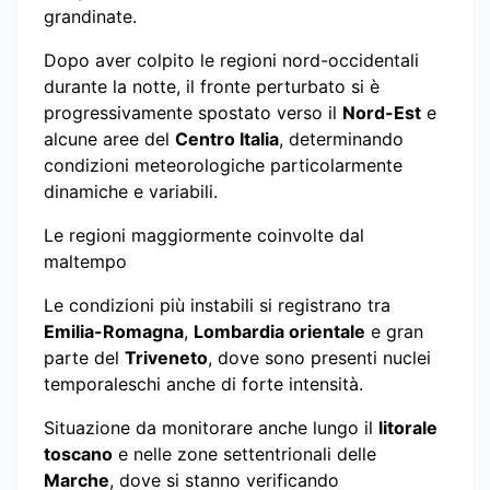
grandinate.
Dopo aver colpito le regioni nord-occidentali
durante la notte, il fronte perturbato si è
progressivamente spostato verso il
Nord-Est
e
alcune aree del
Centro Italia
, determinando
condizioni meteorologiche particolarmente
dinamiche e variabili.
Le regioni maggiormente coinvolte dal
maltempo
Le condizioni più instabili si registrano tra
Emilia-Romagna
,
Lombardia orientale
e gran
parte del
Triveneto
, dove sono presenti nuclei
temporaleschi anche di forte intensità.
Situazione da monitorare anche lungo il
litorale
toscano
e nelle zone settentrionali delle
Marche
, dove si stanno verificando