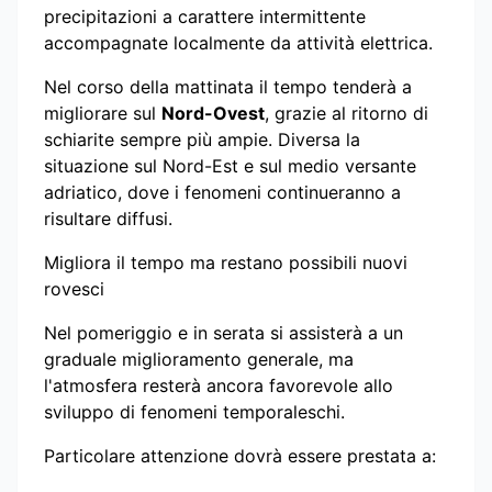
precipitazioni a carattere intermittente
accompagnate localmente da attività elettrica.
Nel corso della mattinata il tempo tenderà a
migliorare sul
Nord-Ovest
, grazie al ritorno di
schiarite sempre più ampie. Diversa la
situazione sul Nord-Est e sul medio versante
adriatico, dove i fenomeni continueranno a
risultare diffusi.
Migliora il tempo ma restano possibili nuovi
rovesci
Nel pomeriggio e in serata si assisterà a un
graduale miglioramento generale, ma
l'atmosfera resterà ancora favorevole allo
sviluppo di fenomeni temporaleschi.
Particolare attenzione dovrà essere prestata a: