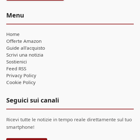
Menu
Home
Offerte Amazon
Guide all'acquisto
Scrivi una notizia
Sostienici
Feed RSS
Privacy Policy
Cookie Policy
Seguici sui canali
Ricevi tutte le notizie in tempo reale direttamente sul tuo
smartphone!