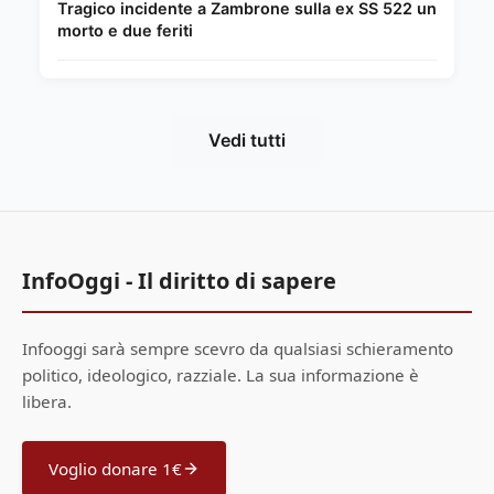
Tragico incidente a Zambrone sulla ex SS 522 un
morto e due feriti
Vedi tutti
InfoOggi - Il diritto di sapere
Infooggi sarà sempre scevro da qualsiasi schieramento
politico, ideologico, razziale. La sua informazione è
libera.
Voglio donare 1€