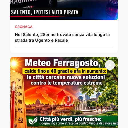
CRONACA
Nel Salento, 28enne trovato senza vita lungo la
strada tra Ugento e Racale