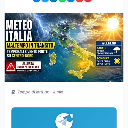
Tempo di lettura: ~4 min