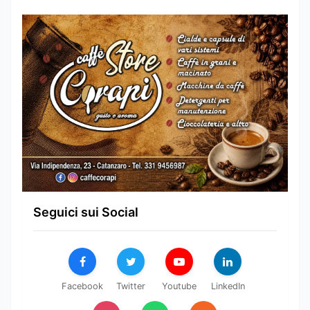
Seguici sui Social
Facebook
Twitter
Youtube
LinkedIn