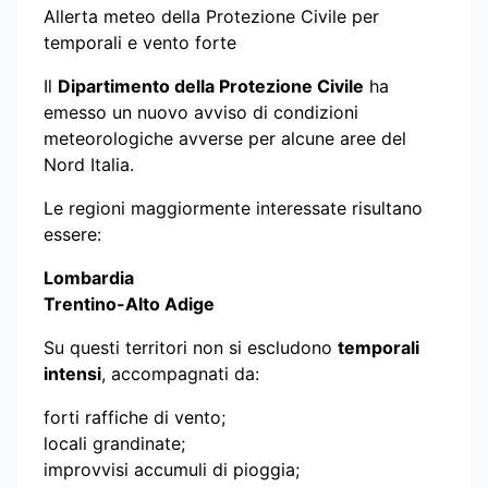
Allerta meteo della Protezione Civile per
temporali e vento forte
Il
Dipartimento della Protezione Civile
ha
emesso un nuovo avviso di condizioni
meteorologiche avverse per alcune aree del
Nord Italia.
Le regioni maggiormente interessate risultano
essere:
Lombardia
Trentino-Alto Adige
Su questi territori non si escludono
temporali
intensi
, accompagnati da:
forti raffiche di vento;
locali grandinate;
improvvisi accumuli di pioggia;