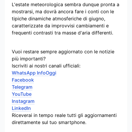
L'estate meteorologica sembra dunque pronta a
mostrarsi, ma dovrà ancora fare i conti con le
tipiche dinamiche atmosferiche di giugno,
caratterizzate da improvvisi cambiamenti e
frequenti contrasti tra masse d'aria differenti.
Vuoi restare sempre aggiornato con le notizie
più importanti?
Iscriviti ai nostri canali ufficiali:
WhatsApp InfoOggi
Facebook
Telegram
YouTube
Instagram
LinkedIn
Riceverai in tempo reale tutti gli aggiornamenti
direttamente sul tuo smartphone.