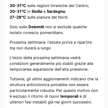
30-31°C
sulle regioni tirreniche del Centro;
30-31°C
in
Sicilia
e
Sardegna
;
27-28°C
sulle pianure del Nord.
Solo sulle
Dolomiti
non si esclude qualche
isolato rovescio pomeridiano.
Prossima settimana: l'estate prova a ripartire
ma non durerà a lungo
L'inizio della prossima settimana vedrà
condizioni generalmente più stabili grazie alla
temporanea espansione dell'alta pressione.
Tuttavia, gli ultimi aggiornamenti indicano che la
struttura anticiclonica potrebbe non essere
particolarmente robusta. Per questo motivo non
è escluso il ritorno di nuovi
temporali
e di
ulteriori fasi instabili già nei giorni successivi.