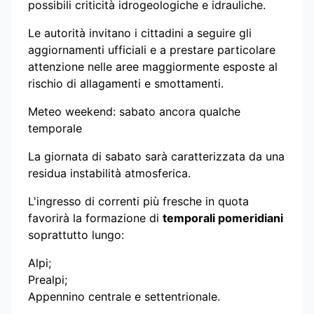
possibili criticità idrogeologiche e idrauliche.
Le autorità invitano i cittadini a seguire gli
aggiornamenti ufficiali e a prestare particolare
attenzione nelle aree maggiormente esposte al
rischio di allagamenti e smottamenti.
Meteo weekend: sabato ancora qualche
temporale
La giornata di sabato sarà caratterizzata da una
residua instabilità atmosferica.
L'ingresso di correnti più fresche in quota
favorirà la formazione di
temporali pomeridiani
soprattutto lungo:
Alpi;
Prealpi;
Appennino centrale e settentrionale.