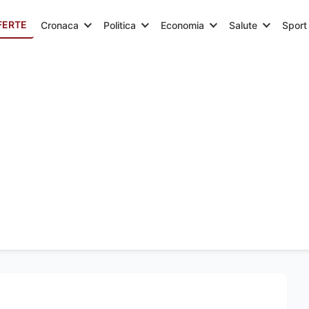
FERTE
Cronaca
Politica
Economia
Salute
Sport