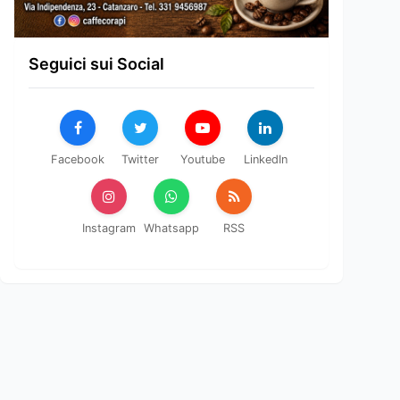
Seguici sui Social
Facebook
Twitter
Youtube
LinkedIn
Instagram
Whatsapp
RSS