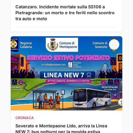
Catanzaro. Incidente mortale sulla SS106 a
Pietragrande: un morto e tre feriti nello scontro
tra auto e moto
CRONACA
Soverato e Montepaone Lido, arriva la Linea
NEW 7: bus notturni per la movida estiva