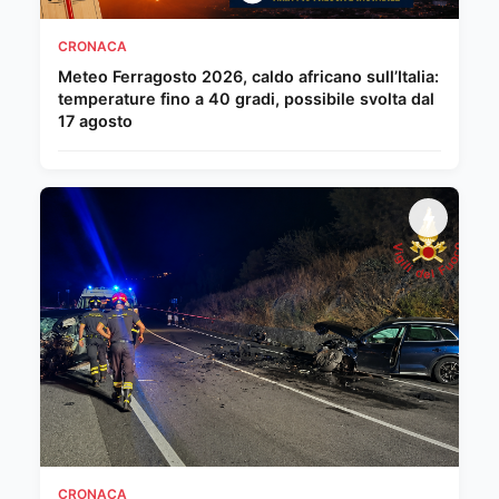
CRONACA
Meteo Ferragosto 2026, caldo africano sull’Italia:
temperature fino a 40 gradi, possibile svolta dal
17 agosto
CRONACA