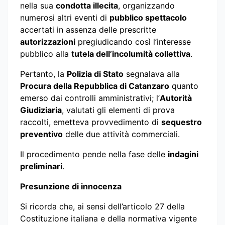
nella sua
condotta illecita
, organizzando
numerosi altri eventi di
pubblico spettacolo
accertati in assenza delle prescritte
autorizzazioni
pregiudicando così l’interesse
pubblico alla
tutela dell’incolumità collettiva
.
Pertanto, la
Polizia di Stato
segnalava alla
Procura della Repubblica di Catanzaro
quanto
emerso dai controlli amministrativi; l’
Autorità
Giudiziaria
, valutati gli elementi di prova
raccolti, emetteva provvedimento di
sequestro
preventivo
delle due attività commerciali.
Il procedimento pende nella fase delle
indagini
preliminari
.
Presunzione di innocenza
Si ricorda che, ai sensi dell’articolo 27 della
Costituzione italiana e della normativa vigente