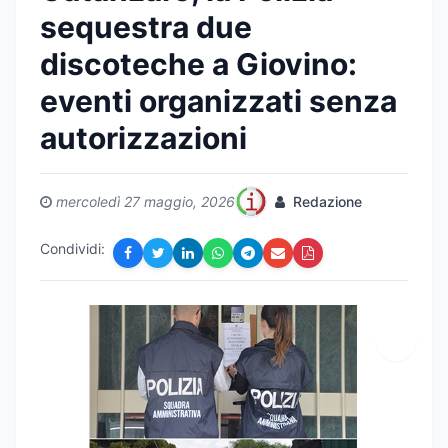
sequestra due
discoteche a Giovino:
eventi organizzati senza
autorizzazioni
mercoledì 27 maggio, 2026
Redazione
Condividi: