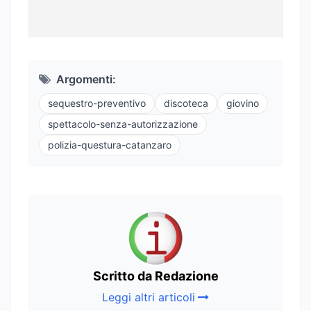
Argomenti:
sequestro-preventivo
discoteca
giovino
spettacolo-senza-autorizzazione
polizia-questura-catanzaro
Scritto da Redazione
Leggi altri articoli