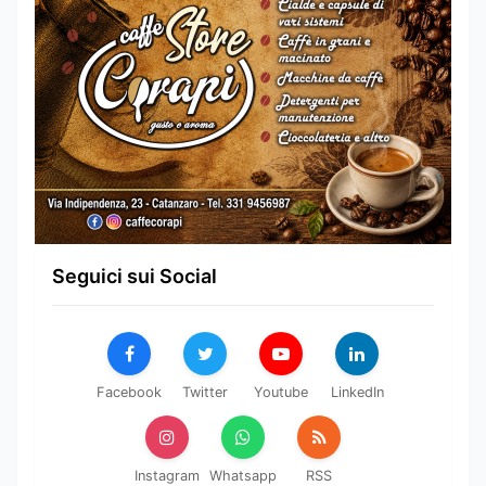
Seguici sui Social
Facebook
Twitter
Youtube
LinkedIn
Instagram
Whatsapp
RSS