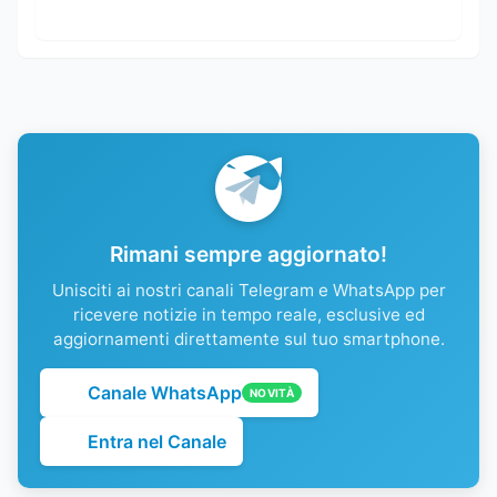
Rimani sempre aggiornato!
Unisciti ai nostri canali Telegram e WhatsApp per
ricevere notizie in tempo reale, esclusive ed
aggiornamenti direttamente sul tuo smartphone.
Canale WhatsApp
NOVITÀ
Entra nel Canale