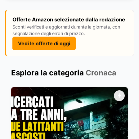
Offerte Amazon selezionate dalla redazione
Sconti verificati e aggiornati durante la giornata, con
segnalazione degli errori di prezzo.
Vedi le offerte di oggi
Esplora la categoria
Cronaca