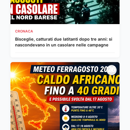
CRONACA
Bisceglie, catturati due latitanti dopo tre anni: si
nascondevano in un casolare nelle campagne