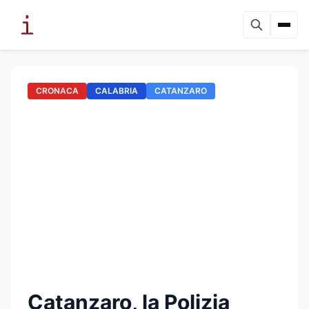
CRONACA
CALABRIA
CATANZARO
Catanzaro, la Polizia