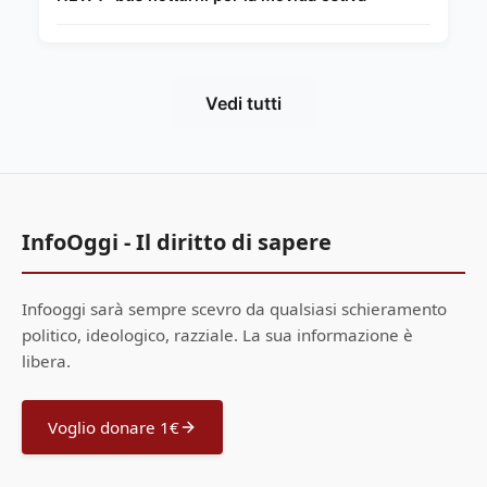
Vedi tutti
InfoOggi - Il diritto di sapere
Infooggi sarà sempre scevro da qualsiasi schieramento
politico, ideologico, razziale. La sua informazione è
libera.
Voglio donare 1€