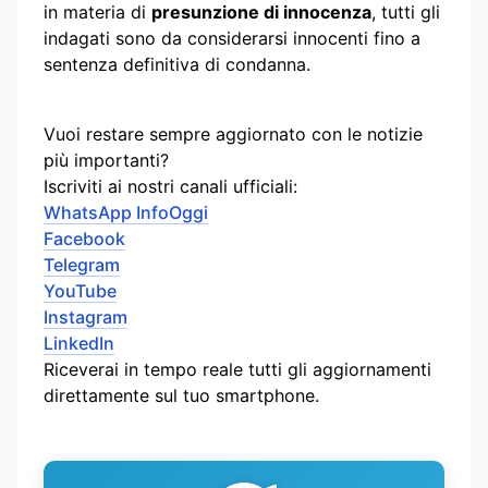
in materia di
presunzione di innocenza
, tutti gli
indagati sono da considerarsi innocenti fino a
sentenza definitiva di condanna.
Vuoi restare sempre aggiornato con le notizie
più importanti?
Iscriviti ai nostri canali ufficiali:
WhatsApp InfoOggi
Facebook
Telegram
YouTube
Instagram
LinkedIn
Riceverai in tempo reale tutti gli aggiornamenti
direttamente sul tuo smartphone.