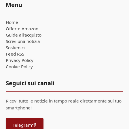
Menu
Home
Offerte Amazon
Guide all'acquisto
Scrivi una notizia
Sostienici
Feed RSS
Privacy Policy
Cookie Policy
Seguici sui canali
Ricevi tutte le notizie in tempo reale direttamente sul tuo
smartphone!
Telegram