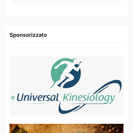
Sponsorizzato