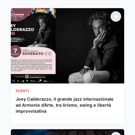
EVENTI
Joey Calderazzo, il grande jazz internazionale
ad Armonie d’Arte, tra lirismo, swing e libertà
improvvisativa