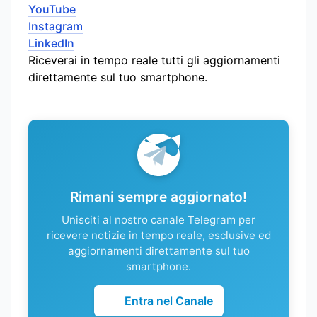
YouTube
Instagram
LinkedIn
Riceverai in tempo reale tutti gli aggiornamenti
direttamente sul tuo smartphone.
Rimani sempre aggiornato!
Unisciti al nostro canale Telegram per
ricevere notizie in tempo reale, esclusive ed
aggiornamenti direttamente sul tuo
smartphone.
Entra nel Canale