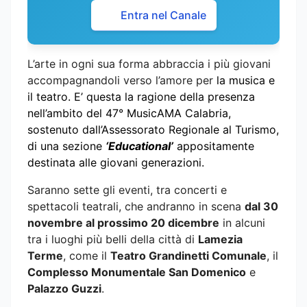
Entra nel Canale
L’arte in ogni sua forma abbraccia i più giovani
accompagnandoli verso l’amore per
la musica e
il teatro. E’ questa la ragione della presenza
nell’ambito del 47° MusicAMA Calabria,
sostenuto dall’Assessorato Regionale al Turismo,
di una sezione
‘Educational’
appositamente
destinata alle giovani generazioni.
Saranno sette gli eventi, tra concerti e
spettacoli teatrali, che andranno in scena
dal 30
novembre al prossimo 20 dicembre
in alcuni
tra i luoghi più belli della città di
Lamezia
Terme
, come il
Teatro Grandinetti Comunale
, il
Complesso Monumentale San Domenico
e
Palazzo Guzzi
.