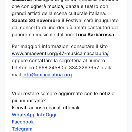
che coniugherà
musica,
danza e teatro con
grandi artisti della scena culturale italiana.
Sabato 30 novembre
il Festival sarà inaugurato
dal concerto di uno dei più amati cantautori del
panorama musicale italiano:
Luca Barbarossa
.
Per maggiori informazioni consultare il sito
www.amaeventi.org/47-musicamacalabria/
oppure
contattare
la segreteria al numero
telefonico 0968.24580 e 334.2293957 o alla
mail
info@amacalabria.org
.
Vuoi restare sempre aggiornato con le notizie
più importanti?
Iscriviti ai nostri canali ufficiali:
WhatsApp InfoOggi
Facebook
Telegram