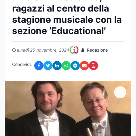
ragazzi al centro della
stagione musicale con la
sezione ‘Educational’
lunedì 25 novembre, 2024
Redazione
Condividi: