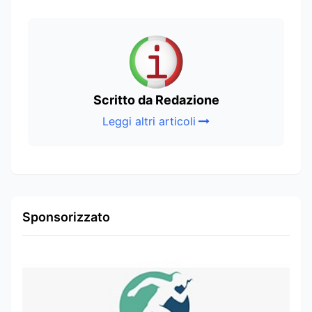
Scritto da Redazione
Leggi altri articoli
Sponsorizzato