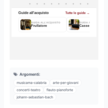
Argomenti:
musicama-calabria
arte-per-giovani
concerti-teatro
flauto-pianoforte
johann-sebastian-bach