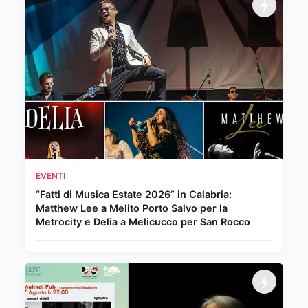
EVENTI
“Fatti di Musica Estate 2026” in Calabria:
Matthew Lee a Melito Porto Salvo per la
Metrocity e Delia a Melicucco per San Rocco