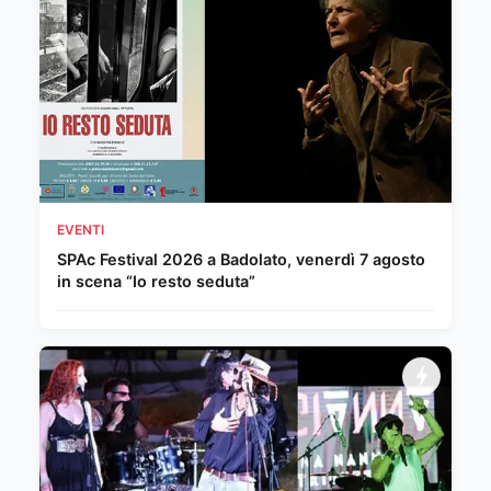
EVENTI
SPAc Festival 2026 a Badolato, venerdì 7 agosto
in scena “Io resto seduta”