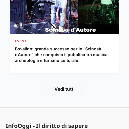
EVENTI
Bovalino: grande successo per lo “Scinosà
d’Autore” che conquista il pubblico tra musica,
archeologia e turismo culturale.
Vedi tutti
InfoOggi - Il diritto di sapere