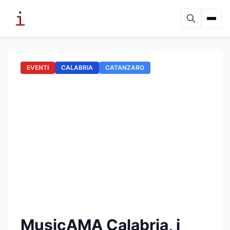
EVENTI
CALABRIA
CATANZARO
MusicAMA Calabria, i