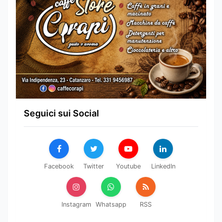
Seguici sui Social
Facebook
Twitter
Youtube
LinkedIn
Instagram
Whatsapp
RSS