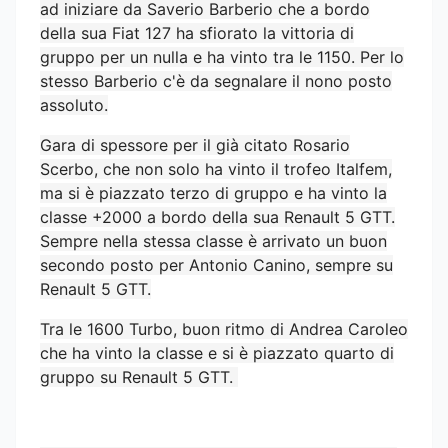
ad iniziare da Saverio Barberio che a bordo
della sua Fiat 127 ha sfiorato la vittoria di
gruppo per un nulla e ha vinto tra le 1150. Per lo
stesso Barberio c'è da segnalare il nono posto
assoluto.
Gara di spessore per il già citato Rosario
Scerbo, che non solo ha vinto il trofeo Italfem,
ma si è piazzato terzo di gruppo e ha vinto la
classe +2000 a bordo della sua Renault 5 GTT.
Sempre nella stessa classe è arrivato un buon
secondo posto per Antonio Canino, sempre su
Renault 5 GTT.
Tra le 1600 Turbo, buon ritmo di Andrea Caroleo
che ha vinto la classe e si è piazzato quarto di
gruppo su Renault 5 GTT.