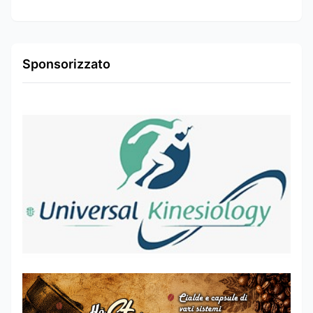
Sponsorizzato