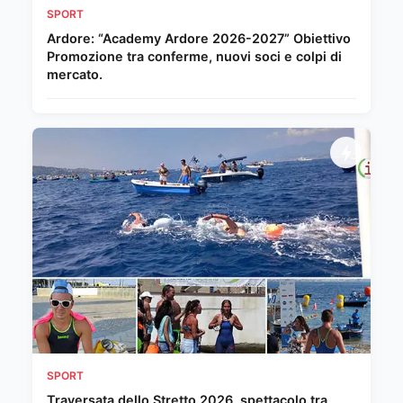
SPORT
Ardore: “Academy Ardore 2026-2027” Obiettivo
Promozione tra conferme, nuovi soci e colpi di
mercato.
SPORT
Traversata dello Stretto 2026, spettacolo tra