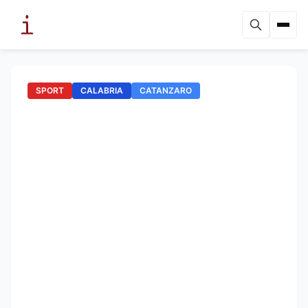
SPORT
CALABRIA
CATANZARO