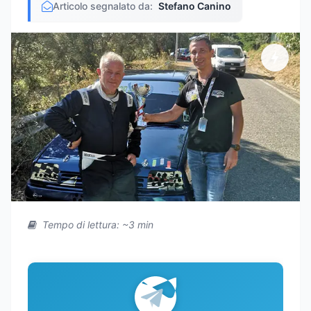
Articolo segnalato da:
Stefano Canino
Tempo di lettura: ~3 min