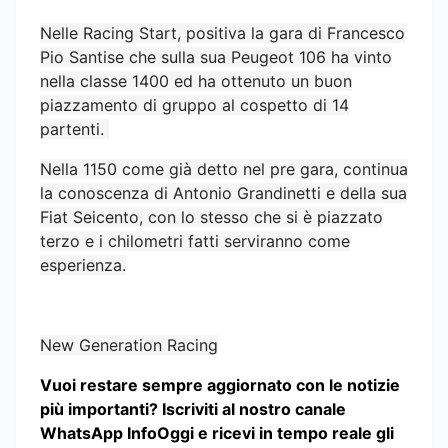
Nelle Racing Start, positiva la gara di Francesco
Pio Santise che sulla sua Peugeot 106 ha vinto
nella classe 1400 ed ha ottenuto un buon
piazzamento di gruppo al cospetto di 14
partenti.
Nella 1150 come già detto nel pre gara, continua
la conoscenza di Antonio Grandinetti e della sua
Fiat Seicento, con lo stesso che si è piazzato
terzo e i chilometri fatti serviranno come
esperienza.
New Generation Racing
Vuoi restare sempre aggiornato con le notizie
più importanti? Iscriviti al nostro canale
WhatsApp InfoOggi e ricevi in tempo reale gli