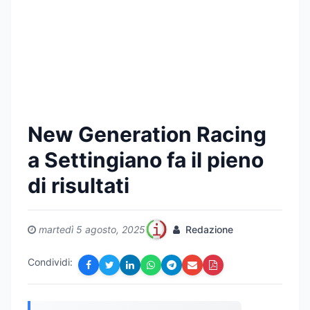
New Generation Racing
a Settingiano fa il pieno
di risultati
martedì 5 agosto, 2025
Redazione
Condividi: