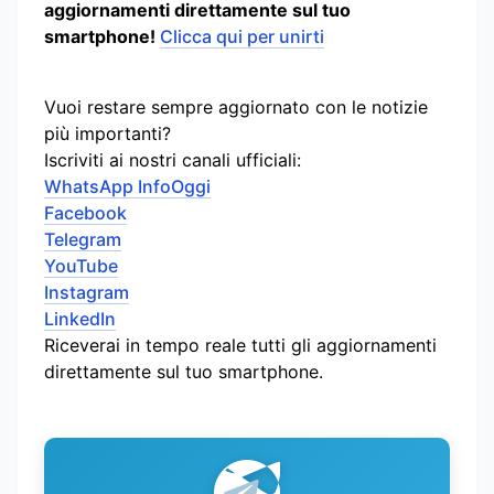
aggiornamenti direttamente sul tuo
smartphone!
Clicca qui per unirti
Vuoi restare sempre aggiornato con le notizie
più importanti?
Iscriviti ai nostri canali ufficiali:
WhatsApp InfoOggi
Facebook
Telegram
YouTube
Instagram
LinkedIn
Riceverai in tempo reale tutti gli aggiornamenti
direttamente sul tuo smartphone.