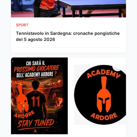
SPORT
Tennistavolo in Sardegna: cronache pongistiche
del 5 agosto 2026