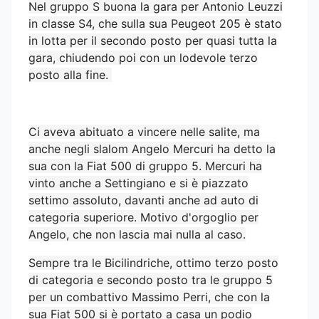
Nel gruppo S buona la gara per Antonio Leuzzi
in classe S4, che sulla sua Peugeot 205 è stato
in lotta per il secondo posto per quasi tutta la
gara, chiudendo poi con un lodevole terzo
posto alla fine.
Ci aveva abituato a vincere nelle salite, ma
anche negli slalom Angelo Mercuri ha detto la
sua con la Fiat 500 di gruppo 5. Mercuri ha
vinto anche a Settingiano e si è piazzato
settimo assoluto, davanti anche ad auto di
categoria superiore. Motivo d'orgoglio per
Angelo, che non lascia mai nulla al caso.
Sempre tra le Bicilindriche, ottimo terzo posto
di categoria e secondo posto tra le gruppo 5
per un combattivo Massimo Perri, che con la
sua Fiat 500 si è portato a casa un podio