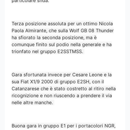
particolare sfida.
Terza posizione assoluta per un ottimo Nicola
Paola Almirante, che sulla Wolf GB 08 Thunder
ha sfiorato la seconda posizione, ma è
comunque finito sul podio nella generale e ha
trionfato nel gruppo E2SSTMSS.
Gara sfortunata invece per Cesare Leone e la
sua Fiat X1/9 2000 di gruppo E2SH, con il
Catanzarese che è stato costretto al ritiro nella
ricognizione e non riuscendo a prendere il via
nelle altre manche.
Buona gara in gruppo E1 per i portacolori NGR,