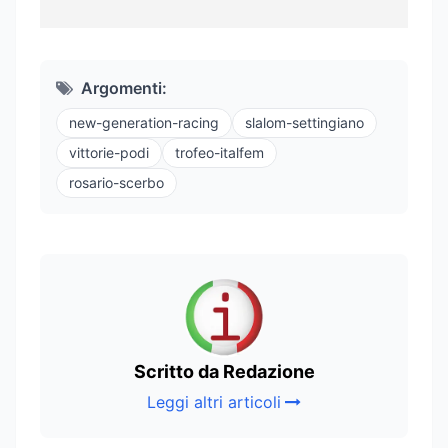
Argomenti:
new-generation-racing
slalom-settingiano
vittorie-podi
trofeo-italfem
rosario-scerbo
Scritto da Redazione
Leggi altri articoli