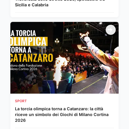
Sicilia e Calabria
SPORT
La torcia olimpica torna a Catanzaro: la città
riceve un simbolo dei Giochi di Milano Cortina
2026