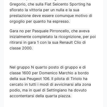
Gregorio, che sulla Fiat Seicento Sporting ha
sfiorato la vittoria per un nulla e la sua
prestazione deve essere comunque motivo di
orgoglio per quanto ha espresso.
Gara no per Pasquale Pirroncello, che aveva
inizialmente completato la ricognizione, per poi
ritirarsi in gara 1 con la sua Renault Clio di
classe 2000.
Nel gruppo N quarto posto di gruppo e di
classe 1600 per Domenico Marchio a bordo
della sua Peugeot 106. Il pilota di Tiriolo ha
cercato in tutti i modi di avvicinarsi alla zona
podio, ma in quel di Settingiano ha dovuto
accontentarsi della quarta piazza.