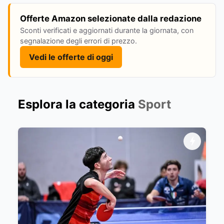
Offerte Amazon selezionate dalla redazione
Sconti verificati e aggiornati durante la giornata, con
segnalazione degli errori di prezzo.
Vedi le offerte di oggi
Esplora la categoria
Sport