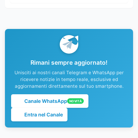
Rimani sempre aggiornato!
Unisciti ai nostri canali Telegram e WhatsApp per
ricevere notizie in tempo reale, esclusive ed
aggiornamenti direttamente sul tuo smartphone.
Canale WhatsApp
NOVITÀ
Entra nel Canale