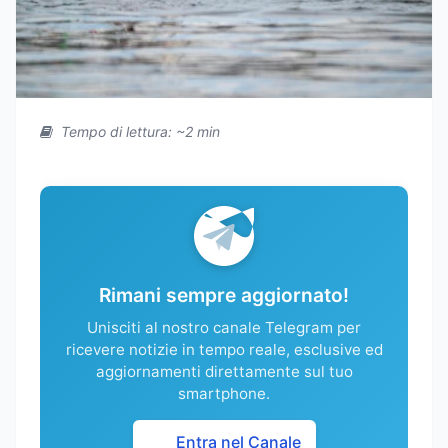
Tempo di lettura: ~2 min
Rimani sempre aggiornato!
Unisciti al nostro canale Telegram per
ricevere notizie in tempo reale, esclusive ed
aggiornamenti direttamente sul tuo
smartphone.
Entra nel Canale