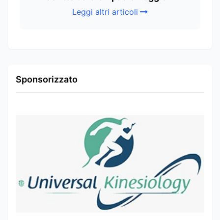
Leggi altri articoli
Sponsorizzato