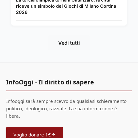
riceve un simbolo dei Giochi di Milano Cortina
2026
Vedi tutti
InfoOggi - Il diritto di sapere
Infooggi sarà sempre scevro da qualsiasi schieramento
politico, ideologico, razziale. La sua informazione è
libera.
Voglio donare 1€