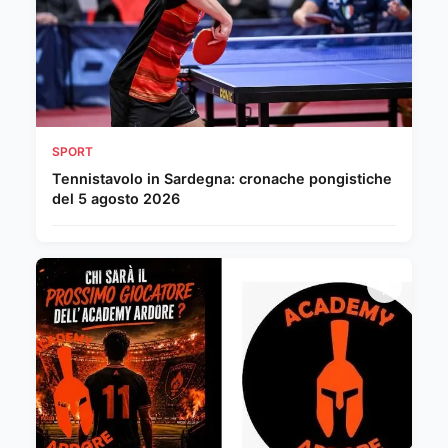
SPORT
Tennistavolo in Sardegna: cronache pongistiche
del 5 agosto 2026