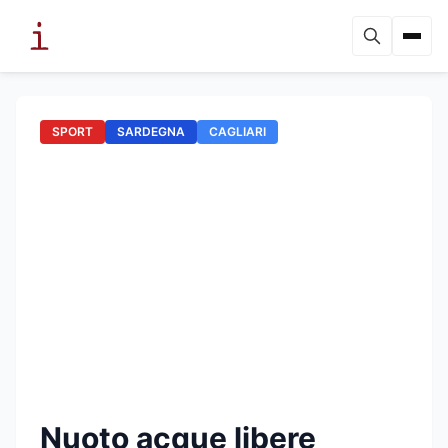
SPORT
SARDEGNA
CAGLIARI
Nuoto acque libere