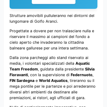
Strutture amovibili pulluleranno nei dintorni del
lungomare di Golfo Aranci.
Progettate a dovere per non tralasciare nulla e
riservare il massimo ai campioni del fondo a
cielo aperto che invaderanno la cittadina
balneare gallurese per una intera settimana.
Dalla zona parcheggi allo stand riservato ai
media, i volontari specializzati della
Aquatic
Team Freedom
, guidata dalla presidente
Silvia
Fioravanti
, con la supervisione di
Federnuoto
,
FIN Sardegna
e
World Aquatics
, tireranno su il
mega pontile per le partenze e poi arrederanno
diversi altri ambienti da destinare alle
premiazioni, ai ristori, agli ufficiali di gara.