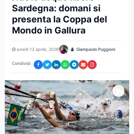
Sardegna: domani si
presenta la Coppa del
Mondo in Gallura
lunedì 13 aprile, 2026
Giampaolo Puggioni
Condividi: