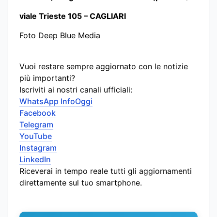
viale Trieste 105 – CAGLIARI
Foto Deep Blue Media
Vuoi restare sempre aggiornato con le notizie
più importanti?
Iscriviti ai nostri canali ufficiali:
WhatsApp InfoOggi
Facebook
Telegram
YouTube
Instagram
LinkedIn
Riceverai in tempo reale tutti gli aggiornamenti
direttamente sul tuo smartphone.