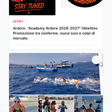
SPORT
Ardore: “Academy Ardore 2026-2027” Obiettivo
Promozione tra conferme, nuovi soci e colpi di
mercato.