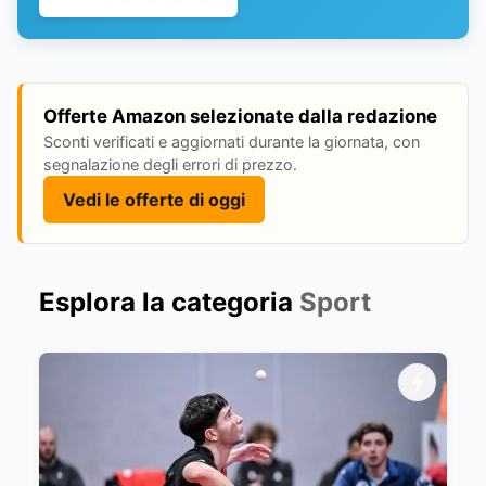
Offerte Amazon selezionate dalla redazione
Sconti verificati e aggiornati durante la giornata, con
segnalazione degli errori di prezzo.
Vedi le offerte di oggi
Esplora la categoria
Sport