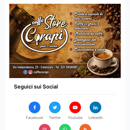
Seguici sui Social
Facebook
Twitter
Youtube
LinkedIn