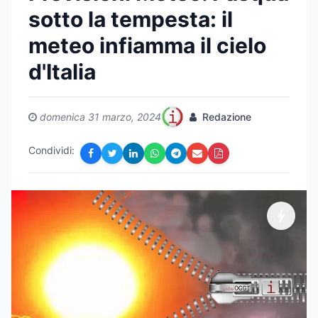
sotto la tempesta: il
meteo infiamma il cielo
d'Italia
domenica 31 marzo, 2024
Redazione
Condividi: