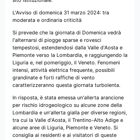
sito istituzionale.
L'Avviso di domenica 31 marzo 2024: tra
moderata e ordinaria criticità
Si prevede che la giornata di Domenica vedrà
l'alternarsi di piogge sparse e rovesci
tempestosi, estendendosi dalla Valle d'Aosta e
Piemonte verso la Lombardia, e raggiungendo la
Liguria e, nel pomeriggio, il Veneto. Fenomeni
intensi, attività elettrica frequente, possibili
grandinate e forti raffiche di vento
caratterizzeranno questa giornata turbolenta.
In risposta, è stata emessa un'allerta arancione
per rischio idrogeologico su alcune zone della
Lombardia e un'allerta gialla per diverse regioni,
tra cui la Valle d'Aosta, il Trentino-Alto Adige e
alcune aree di Liguria, Piemonte e Veneto. Si
consiglia ai residenti e ai visitatori di queste