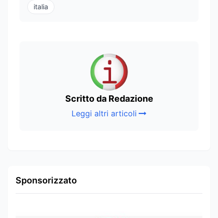
italia
Scritto da Redazione
Leggi altri articoli
Sponsorizzato