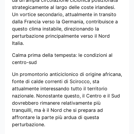
da un'ampia circolazione ciclonica posizionata
strategicamente al largo delle coste irlandesi.
Un vortice secondario, attualmente in transito
dalla Francia verso la Germania, contribuisce a
questo clima instabile, direzionando la
perturbazione principalmente verso il Nord
Italia.
Calma prima della tempesta: le condizioni al
centro-sud
Un promontorio anticiclonico di origine africana,
fonte di calde correnti di Scirocco, sta
attualmente interessando tutto il territorio
nazionale. Nonostante questo, il Centro e il Sud
dovrebbero rimanere relativamente più
tranquilli, ma è il Nord che si prepara ad
affrontare la parte più ardua di questa
perturbazione.