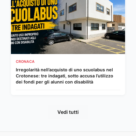
CRONACA
Irregolarità nell’acquisto di uno scuolabus nel
Crotonese: tre indagati, sotto accusa l’utilizzo
dei fondi per gli alunni con disabilità
Vedi tutti