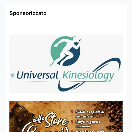
Sponsorizzato