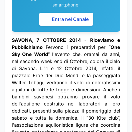
smartphone.
Entra nel Canale
SAVONA, 7 OTTOBRE 2014 - Riceviamo e
Pubblichiamo
Fervono i preparativi per “
One
Sky One World
” l'evento che, oramai da anni,
nel secondo week end di Ottobre, colora il cielo
di Savona. L'11 e 12 Ottobre 2014, infatti, il
piazzale Eroe dei Due Mondi e la passeggiata
Walter Tobagi, vedranno il volo di coloratissimi
aquiloni di tutte le fogge e dimensioni. Anche i
bambini savonesi potranno provare il volo
dell'aquilone costruito nei laboratori a loro
dedicati, presenti sulla piazza il pomeriggio del
sabato e tutta la domenica. Il “30 Kite club”,
l'associazione aquilonistica ligure che coordina