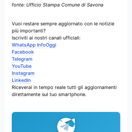
fonte: Ufficio Stampa Comune di Savona
Vuoi restare sempre aggiornato con le notizie
più importanti?
Iscriviti ai nostri canali ufficiali:
WhatsApp InfoOggi
Facebook
Telegram
YouTube
Instagram
LinkedIn
Riceverai in tempo reale tutti gli aggiornamenti
direttamente sul tuo smartphone.