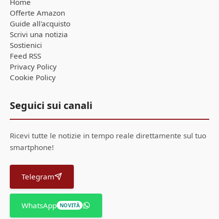
Home
Offerte Amazon
Guide all'acquisto
Scrivi una notizia
Sostienici
Feed RSS
Privacy Policy
Cookie Policy
Seguici sui canali
Ricevi tutte le notizie in tempo reale direttamente sul tuo
smartphone!
Telegram
WhatsApp
NOVITÀ