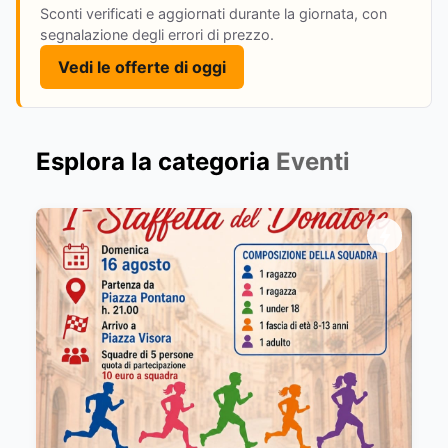
Sconti verificati e aggiornati durante la giornata, con
segnalazione degli errori di prezzo.
Vedi le offerte di oggi
Esplora la categoria
Eventi