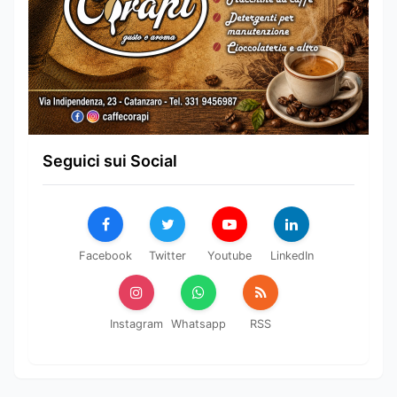
Seguici sui Social
Facebook
Twitter
Youtube
LinkedIn
Instagram
Whatsapp
RSS