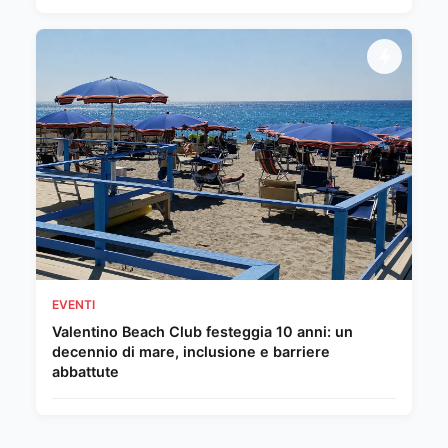
EVENTI
Valentino Beach Club festeggia 10 anni: un
decennio di mare, inclusione e barriere
abbattute