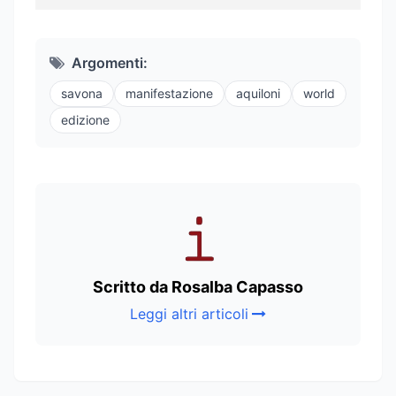
Argomenti:
savona
manifestazione
aquiloni
world
edizione
Scritto da Rosalba Capasso
Leggi altri articoli