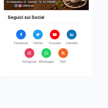
Seguici sui Social
Facebook
Twitter
Youtube
LinkedIn
Instagram
Whatsapp
RSS