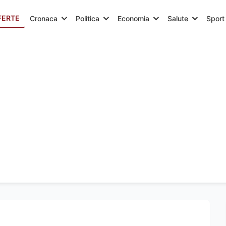
FERTE
Cronaca
Politica
Economia
Salute
Sport