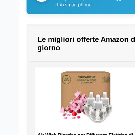
tuo smartphone.