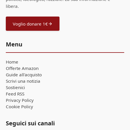
libera.
Voglio donare 1€
Menu
Home
Offerte Amazon
Guide all'acquisto
Scrivi una notizia
Sostienici
Feed RSS
Privacy Policy
Cookie Policy
Seguici sui canali