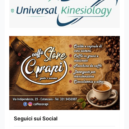
Seguici sui Social