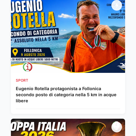
SPORT
Eugenio Rotella protagonista a Follonica
secondo posto di categoria nella 5 km in acque
libere