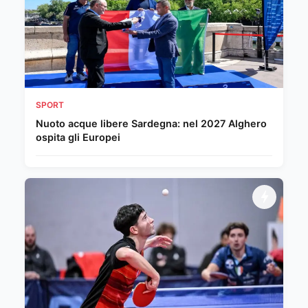
SPORT
Nuoto acque libere Sardegna: nel 2027 Alghero
ospita gli Europei