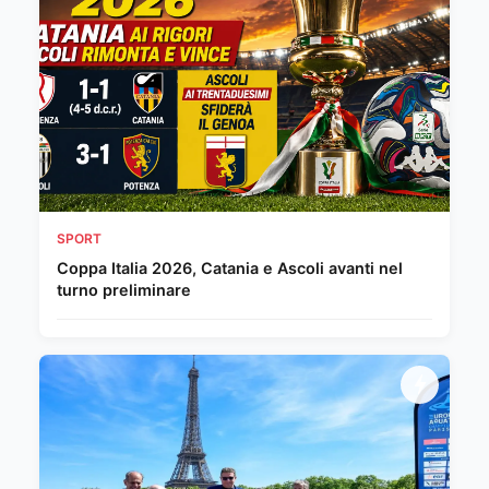
SPORT
Coppa Italia 2026, Catania e Ascoli avanti nel
turno preliminare