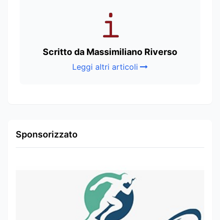
Scritto da Massimiliano Riverso
Leggi altri articoli
Sponsorizzato