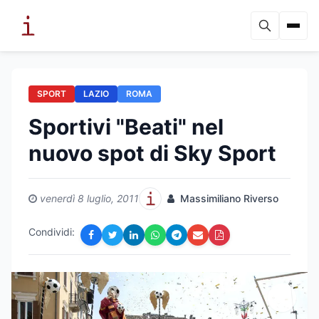
SPORT
LAZIO
ROMA
Sportivi "Beati" nel
nuovo spot di Sky Sport
venerdì 8 luglio, 2011
Massimiliano Riverso
Condividi: