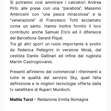
Si potranno così ammirare i calciatori Andrea
Pirlo alle prese con una “parabola”, Massimo
Ambrosini con “una pesca miracolosa” e la
“venerazione” di Francesco Totti acclamato
come un santo. Hanno inoltre fornito il loro
contributo anche Samuel Eto’o ed il difensore
del Barcellona Gerard Piquè.
Tra gli altri sport un ruolo importante è svolto
da Federica Pellegrini in versione Mosè, dal
cestista Danilo Gallinari ed infine dal rugbista
Martin Castrogiovanni.
Presenti all’interno del commercial i riferimenti a
tutte le qualità del servizio Sky, quali l’alta
definizione e le migliori tecnologie offerte dalla
tv satellitare di Rupert Murdoch.
Mattia Turci
– Redazione Emilia Romagna