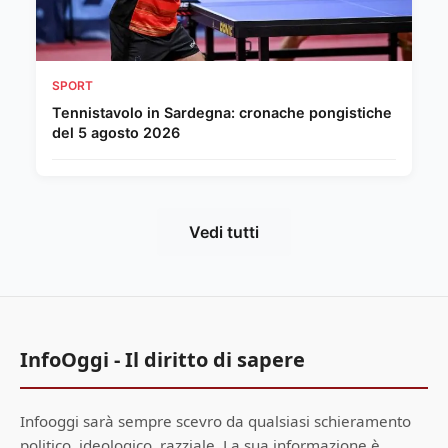
SPORT
Tennistavolo in Sardegna: cronache pongistiche
del 5 agosto 2026
Vedi tutti
InfoOggi - Il diritto di sapere
Infooggi sarà sempre scevro da qualsiasi schieramento
politico, ideologico, razziale. La sua informazione è