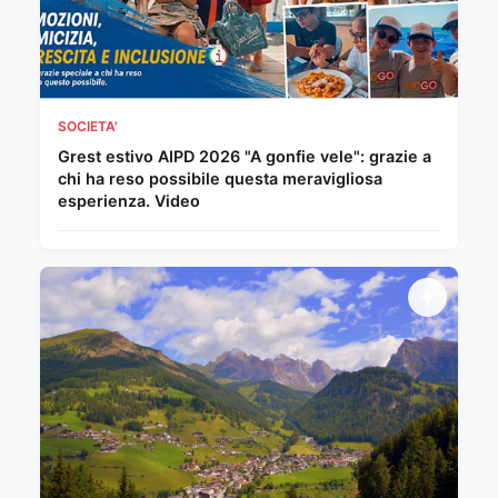
SOCIETA'
Grest estivo AIPD 2026 "A gonfie vele": grazie a
chi ha reso possibile questa meravigliosa
esperienza. Video