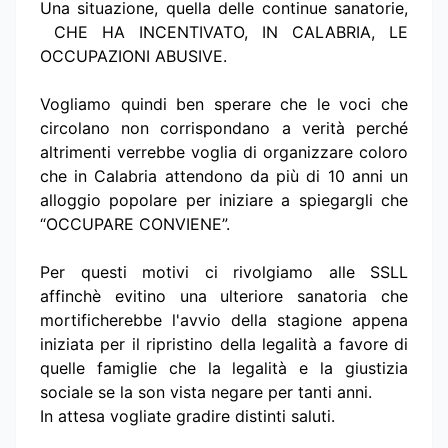
Una situazione, quella delle continue sanatorie,
CHE HA INCENTIVATO, IN CALABRIA, LE
OCCUPAZIONI ABUSIVE.
Vogliamo quindi ben sperare che le voci che
circolano non corrispondano a verità perché
altrimenti verrebbe voglia di organizzare coloro
che in Calabria attendono da più di 10 anni un
alloggio popolare per iniziare a spiegargli che
“OCCUPARE CONVIENE”.
Per questi motivi ci rivolgiamo alle SSLL
affinchè evitino una ulteriore sanatoria che
mortificherebbe l'avvio della stagione appena
iniziata per il ripristino della legalità a favore di
quelle famiglie che la legalità e la giustizia
sociale se la son vista negare per tanti anni.
In attesa vogliate gradire distinti saluti.