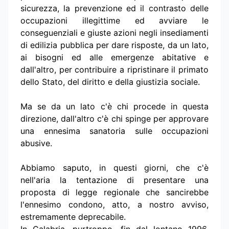
sicurezza, la prevenzione ed il contrasto delle
occupazioni illegittime ed avviare le
conseguenziali e giuste azioni negli insediamenti
di edilizia pubblica per dare risposte, da un lato,
ai bisogni ed alle emergenze abitative e
dall'altro, per contribuire a ripristinare il primato
dello Stato, del diritto e della giustizia sociale.
Ma se da un lato c'è chi procede in questa
direzione, dall'altro c'è chi spinge per approvare
una ennesima sanatoria sulle occupazioni
abusive.
Abbiamo saputo, in questi giorni, che c'è
nell'aria la tentazione di presentare una
proposta di legge regionale che sancirebbe
l'ennesimo condono, atto, a nostro avviso,
estremamente deprecabile.