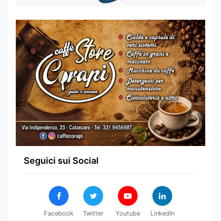
Seguici sui Social
Facebook
Twitter
Youtube
LinkedIn