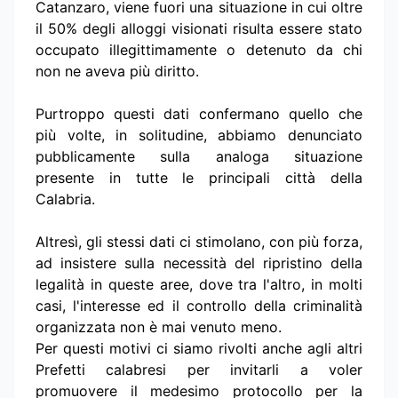
Catanzaro, viene fuori una situazione in cui oltre
il 50% degli alloggi visionati risulta essere stato
occupato illegittimamente o detenuto da chi
non ne aveva più diritto.
Purtroppo questi dati confermano quello che
più volte, in solitudine, abbiamo denunciato
pubblicamente sulla analoga situazione
presente in tutte le principali città della
Calabria.
Altresì, gli stessi dati ci stimolano, con più forza,
ad insistere sulla necessità del ripristino della
legalità in queste aree, dove tra l'altro, in molti
casi, l'interesse ed il controllo della criminalità
organizzata non è mai venuto meno.
Per questi motivi ci siamo rivolti anche agli altri
Prefetti calabresi per invitarli a voler
promuovere il medesimo protocollo per la