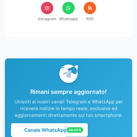
Instagram
Whatsapp
RSS
Rimani sempre aggiornato!
Unisciti ai nostri canali Telegram e WhatsApp per
ricevere notizie in tempo reale, esclusive ed
aggiornamenti direttamente sul tuo smartphone.
Canale WhatsApp
NOVITÀ