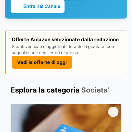
Entra nel Canale
Offerte Amazon selezionate dalla redazione
Sconti verificati e aggiornati durante la giornata, con
segnalazione degli errori di prezzo.
Vedi le offerte di oggi
Esplora la categoria
Societa'