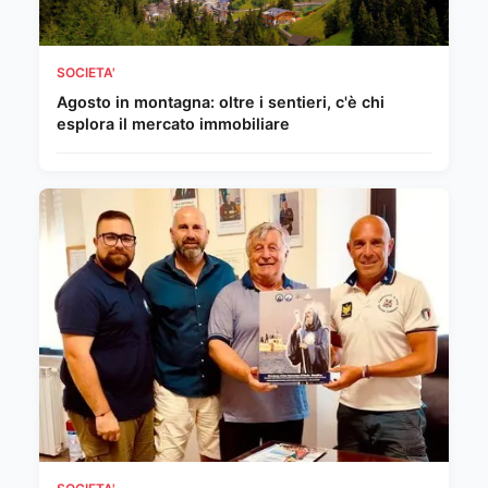
SOCIETA'
Agosto in montagna: oltre i sentieri, c'è chi
esplora il mercato immobiliare