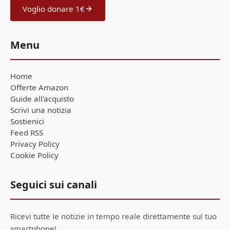
Voglio donare 1€
Menu
Home
Offerte Amazon
Guide all'acquisto
Scrivi una notizia
Sostienici
Feed RSS
Privacy Policy
Cookie Policy
Seguici sui canali
Ricevi tutte le notizie in tempo reale direttamente sul tuo
smartphone!