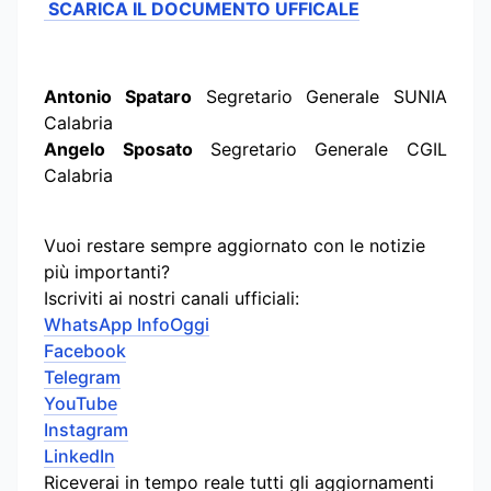
SCARICA IL DOCUMENTO UFFICALE
Antonio Spataro
Segretario Generale SUNIA
Calabria
Angelo Sposato
Segretario Generale CGIL
Calabria
Vuoi restare sempre aggiornato con le notizie
più importanti?
Iscriviti ai nostri canali ufficiali:
WhatsApp InfoOggi
Facebook
Telegram
YouTube
Instagram
LinkedIn
Riceverai in tempo reale tutti gli aggiornamenti