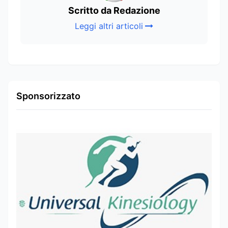
Scritto da Redazione
Leggi altri articoli
Sponsorizzato