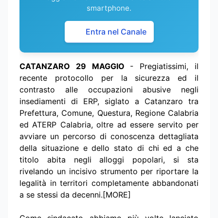
smartphone.
Entra nel Canale
CATANZARO 29 MAGGIO
- Pregiatissimi, il
recente protocollo per la sicurezza ed il
contrasto alle occupazioni abusive negli
insediamenti di ERP, siglato a Catanzaro tra
Prefettura, Comune, Questura, Regione Calabria
ed ATERP Calabria, oltre ad essere servito per
avviare un percorso di conoscenza dettagliata
della situazione e dello stato di chi ed a che
titolo abita negli alloggi popolari, si sta
rivelando un incisivo strumento per riportare la
legalità in territori completamente abbandonati
a se stessi da decenni.[MORE]