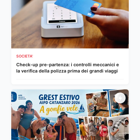
SOCIETA'
Check-up pre-partenza: i controlli meccanici e
la verifica della polizza prima dei grandi viaggi