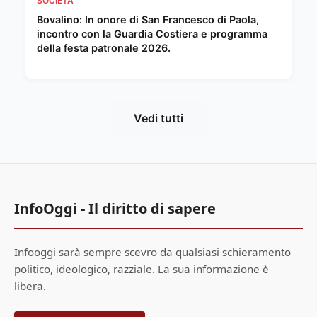
SOCIETA'
Bovalino: In onore di San Francesco di Paola,
incontro con la Guardia Costiera e programma
della festa patronale 2026.
Vedi tutti
InfoOggi - Il diritto di sapere
Infooggi sarà sempre scevro da qualsiasi schieramento
politico, ideologico, razziale. La sua informazione è
libera.