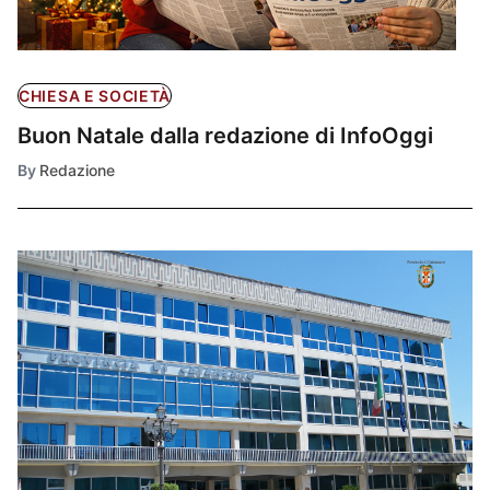
CHIESA E SOCIETÀ
Buon Natale dalla redazione di InfoOggi
By
Redazione