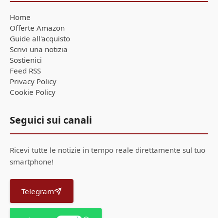
Home
Offerte Amazon
Guide all'acquisto
Scrivi una notizia
Sostienici
Feed RSS
Privacy Policy
Cookie Policy
Seguici sui canali
Ricevi tutte le notizie in tempo reale direttamente sul tuo
smartphone!
Telegram