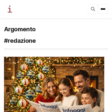
Argomento
#redazione