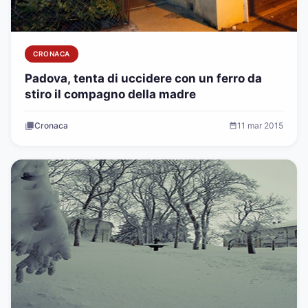
CRONACA
Padova, tenta di uccidere con un ferro da
stiro il compagno della madre
Cronaca
11 mar 2015