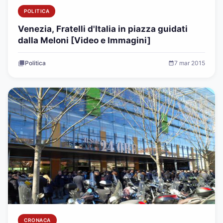
POLITICA
Venezia, Fratelli d'Italia in piazza guidati
dalla Meloni [Video e Immagini]
Politica
7 mar 2015
CRONACA