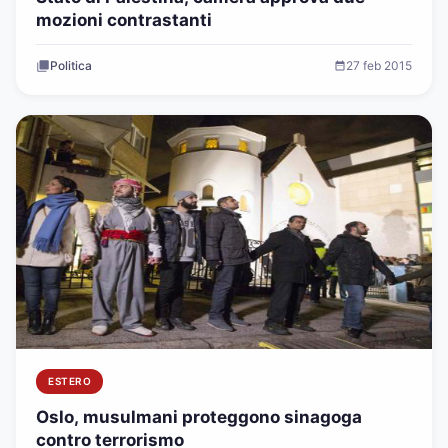
mozioni contrastanti
Politica
27 feb 2015
ESTERO
Oslo, musulmani proteggono sinagoga
contro terrorismo