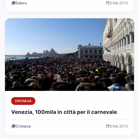
Estero
8 feb 2015
CRONACA
Venezia, 100mila in città per il carnevale
Cronaca
8 feb 2015