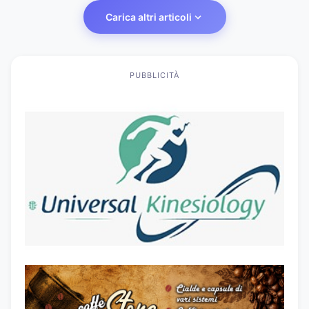
Carica altri articoli
PUBBLICITÀ