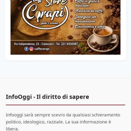
InfoOggi - Il diritto di sapere
Infooggi sarà sempre scevro da qualsiasi schieramento
politico, ideologico, razziale. La sua informazione è
libera.