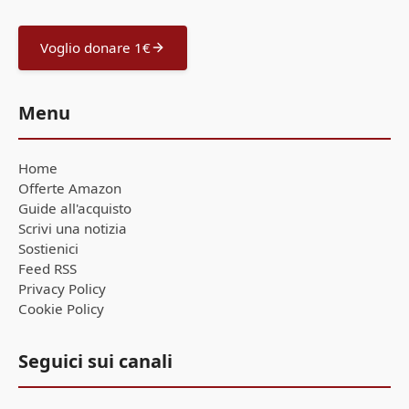
Voglio donare 1€
Menu
Home
Offerte Amazon
Guide all'acquisto
Scrivi una notizia
Sostienici
Feed RSS
Privacy Policy
Cookie Policy
Seguici sui canali