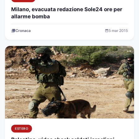
Milano, evacuata redazione Sole24 ore per
allarme bomba
Cronaca
5 mar 2015
ESTERO