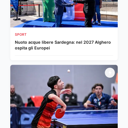
SPORT
Nuoto acque libere Sardegna: nel 2027 Alghero
ospita gli Europei