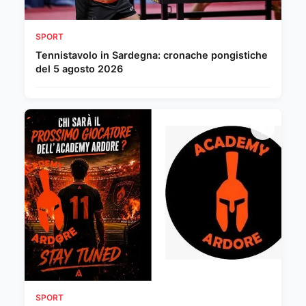
SPORT
Tennistavolo in Sardegna: cronache pongistiche
del 5 agosto 2026
SPORT