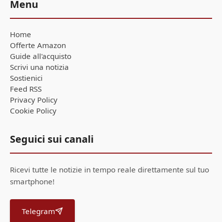
Menu
Home
Offerte Amazon
Guide all'acquisto
Scrivi una notizia
Sostienici
Feed RSS
Privacy Policy
Cookie Policy
Seguici sui canali
Ricevi tutte le notizie in tempo reale direttamente sul tuo
smartphone!
Telegram