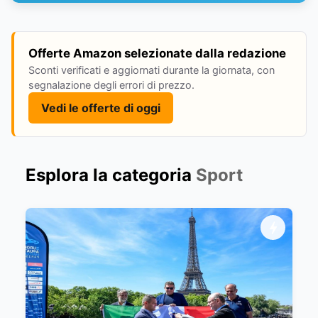
Offerte Amazon selezionate dalla redazione
Sconti verificati e aggiornati durante la giornata, con
segnalazione degli errori di prezzo.
Vedi le offerte di oggi
Esplora la categoria
Sport