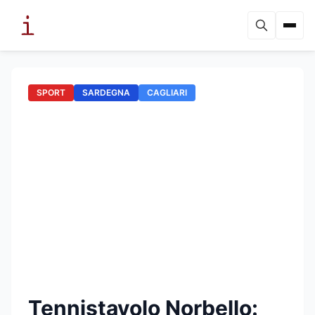
SPORT
SARDEGNA
CAGLIARI
Tennistavolo Norbello: