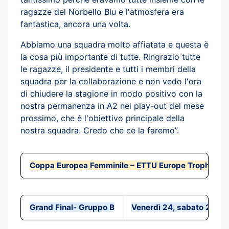
ragazze del Norbello Blu e l'atmosfera era
fantastica, ancora una volta.
Abbiamo una squadra molto affiatata e questa è
la cosa più importante di tutte. Ringrazio tutte
le ragazze, il presidente e tutti i membri della
squadra per la collaborazione e non vedo l'ora
di chiudere la stagione in modo positivo con la
nostra permanenza in A2 nei play-out del mese
prossimo, che è l'obiettivo principale della
nostra squadra. Credo che ce la faremo”.
Coppa Europea Femminile – ETTU Europe Trophy W
Grand Final- Gruppo B
Venerdì 24, sabato 25/0