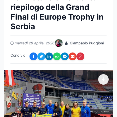
riepilogo della Grand
Final di Europe Trophy in
Serbia
martedì 28 aprile, 2026
Giampaolo Puggioni
Condividi: