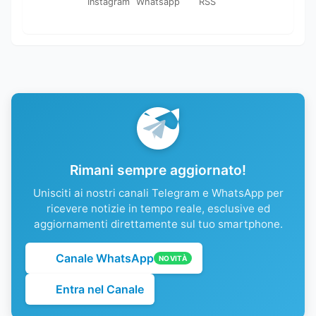
Instagram
Whatsapp
RSS
Rimani sempre aggiornato!
Unisciti ai nostri canali Telegram e WhatsApp per
ricevere notizie in tempo reale, esclusive ed
aggiornamenti direttamente sul tuo smartphone.
Canale WhatsApp
NOVITÀ
Entra nel Canale