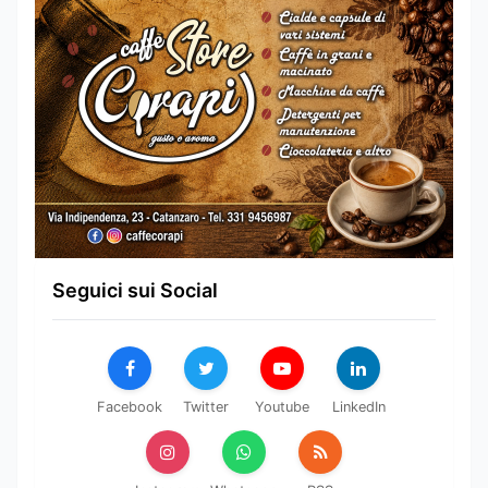
Seguici sui Social
Facebook
Twitter
Youtube
LinkedIn