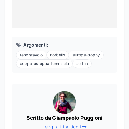
Argomenti:
tennistavolo
norbello
europe-trophy
coppa-europea-femminile
serbia
Scritto da Giampaolo Puggioni
Leggi altri articoli