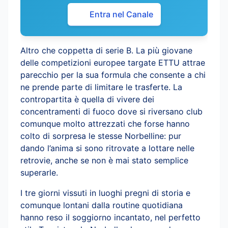
Entra nel Canale
Altro che coppetta di serie B. La più giovane
delle competizioni europee targate ETTU attrae
parecchio per la sua formula che consente a chi
ne prende parte di limitare le trasferte. La
contropartita è quella di vivere dei
concentramenti di fuoco dove si riversano club
comunque molto attrezzati che forse hanno
colto di sorpresa le stesse Norbelline: pur
dando l’anima si sono ritrovate a lottare nelle
retrovie, anche se non è mai stato semplice
superarle.
I tre giorni vissuti in luoghi pregni di storia e
comunque lontani dalla routine quotidiana
hanno reso il soggiorno incantato, nel perfetto