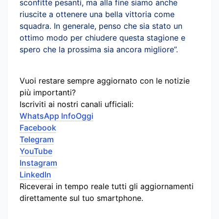
sconfitte pesanti, ma alla fine siamo anche
riuscite a ottenere una bella vittoria come
squadra. In generale, penso che sia stato un
ottimo modo per chiudere questa stagione e
spero che la prossima sia ancora migliore”.
Vuoi restare sempre aggiornato con le notizie
più importanti?
Iscriviti ai nostri canali ufficiali:
WhatsApp InfoOggi
Facebook
Telegram
YouTube
Instagram
LinkedIn
Riceverai in tempo reale tutti gli aggiornamenti
direttamente sul tuo smartphone.