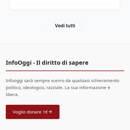
Vedi tutti
InfoOggi - Il diritto di sapere
Infooggi sarà sempre scevro da qualsiasi schieramento
politico, ideologico, razziale. La sua informazione è
libera.
Voglio donare 1€