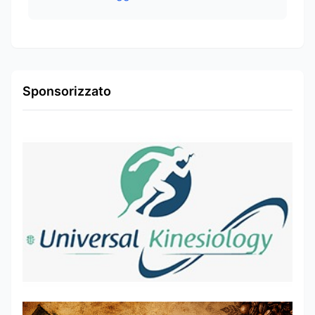
Sponsorizzato