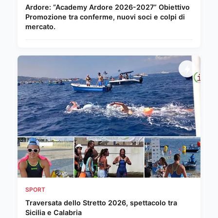
Ardore: “Academy Ardore 2026-2027” Obiettivo
Promozione tra conferme, nuovi soci e colpi di
mercato.
SPORT
Traversata dello Stretto 2026, spettacolo tra
Sicilia e Calabria