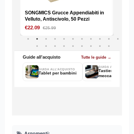
Argomenti: