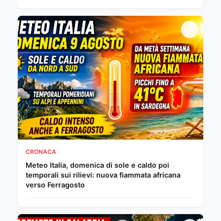
CRONACA
Meteo Italia, domenica di sole e caldo poi
temporali sui rilievi: nuova fiammata africana
verso Ferragosto