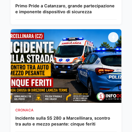
Primo Pride a Catanzaro, grande partecipazione
e imponente dispositivo di sicurezza
CRONACA
Incidente sulla SS 280 a Marcellinara, scontro
tra auto e mezzo pesante: cinque feriti