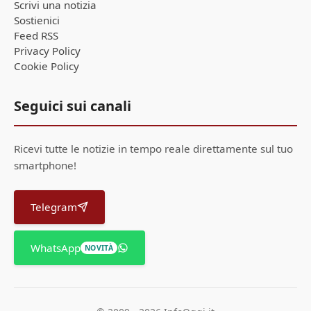
Scrivi una notizia
Sostienici
Feed RSS
Privacy Policy
Cookie Policy
Seguici sui canali
Ricevi tutte le notizie in tempo reale direttamente sul tuo
smartphone!
Telegram
WhatsApp
NOVITÀ