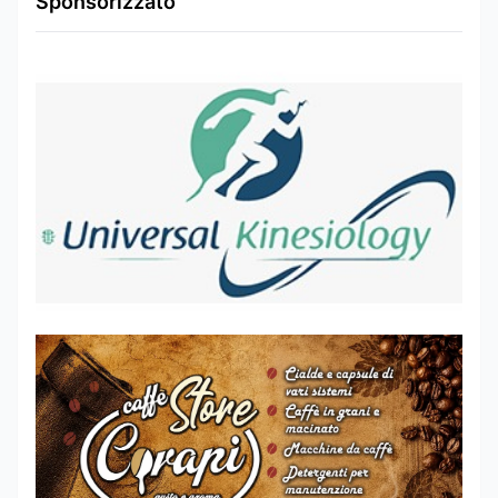
Sponsorizzato