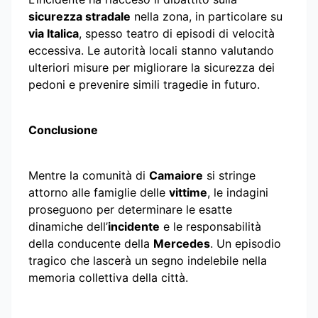
sicurezza stradale
nella zona, in particolare su
via Italica
, spesso teatro di episodi di velocità
eccessiva. Le autorità locali stanno valutando
ulteriori misure per migliorare la sicurezza dei
pedoni e prevenire simili tragedie in futuro.
Conclusione
Mentre la comunità di
Camaiore
si stringe
attorno alle famiglie delle
vittime
, le indagini
proseguono per determinare le esatte
dinamiche dell’
incidente
e le responsabilità
della conducente della
Mercedes
. Un episodio
tragico che lascerà un segno indelebile nella
memoria collettiva della città.