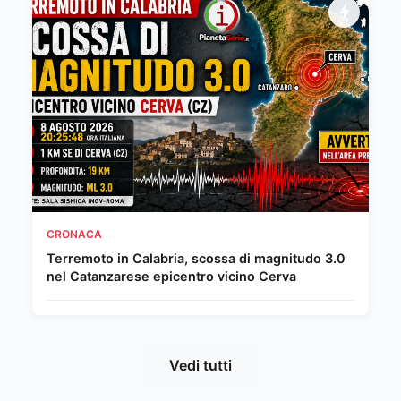
CRONACA
Terremoto in Calabria, scossa di magnitudo 3.0
nel Catanzarese epicentro vicino Cerva
Vedi tutti