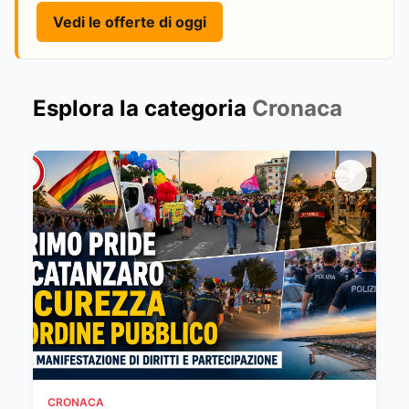
Vedi le offerte di oggi
Esplora la categoria
Cronaca
CRONACA