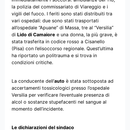
la polizia del commissariato di Viareggio e i
vigili del fuoco. I feriti sono stati distribuiti tra
vari ospedali: due sono stati trasportati
all’ospedale “Apuane” di Massa, tre al “Versilia”
di
Lido di Camaiore
e una donna, la più grave, è
stata trasferita in codice rosso a Cisanello
(Pisa) con l’elisoccorso regionale. Quest’ultima
ha riportato un politrauma e si trova in
condizioni critiche.
La conducente dell’
auto
è stata sottoposta ad
accertamenti tossicologici presso l’ospedale
Versilia per verificare l’eventuale presenza di
alcol o sostanze stupefacenti nel sangue al
momento dell’incidente.
Le dichiarazioni del sindaco