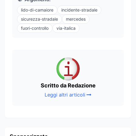
lido-di-camaiore
incidente-stradale
sicurezza-stradale
mercedes
fuori-controllo
via-italica
Scritto da Redazione
Leggi altri articoli