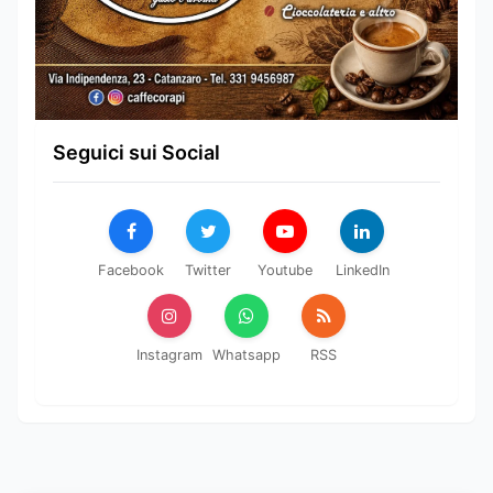
Seguici sui Social
Facebook
Twitter
Youtube
LinkedIn
Instagram
Whatsapp
RSS