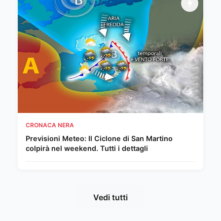
CRONACA NERA
Previsioni Meteo: Il Ciclone di San Martino
colpirà nel weekend. Tutti i dettagli
Vedi tutti