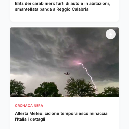
Blitz dei carabinieri: furti di auto e in abitazioni,
smantellata banda a Reggio Calabria
CRONACA NERA
Allerta Meteo: ciclone temporalesco minaccia
l’Italia i dettagli