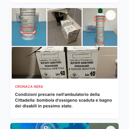
CRONACA NERA
Condizioni precarie nell'ambulatorio della
Cittadella: bombola d'ossigeno scaduta e bagno
dei disabili in pessimo stato.