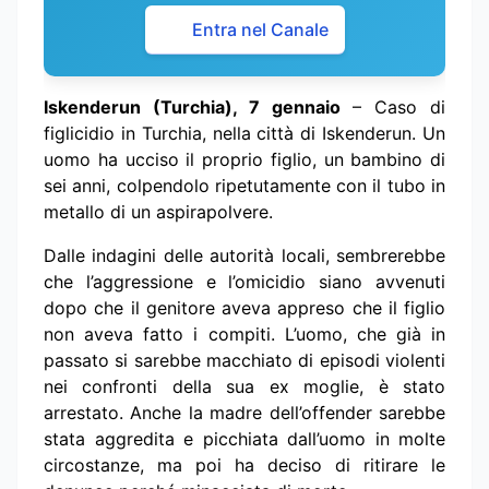
Entra nel Canale
Iskenderun (Turchia), 7 gennaio
– Caso di
figlicidio in Turchia, nella città di Iskenderun. Un
uomo ha ucciso il proprio figlio, un bambino di
sei anni, colpendolo ripetutamente con il tubo in
metallo di un aspirapolvere.
Dalle indagini delle autorità locali, sembrerebbe
che l’aggressione e l’omicidio siano avvenuti
dopo che il genitore aveva appreso che il figlio
non aveva fatto i compiti. L’uomo, che già in
passato si sarebbe macchiato di episodi violenti
nei confronti della sua ex moglie, è stato
arrestato. Anche la madre dell’offender sarebbe
stata aggredita e picchiata dall’uomo in molte
circostanze, ma poi ha deciso di ritirare le