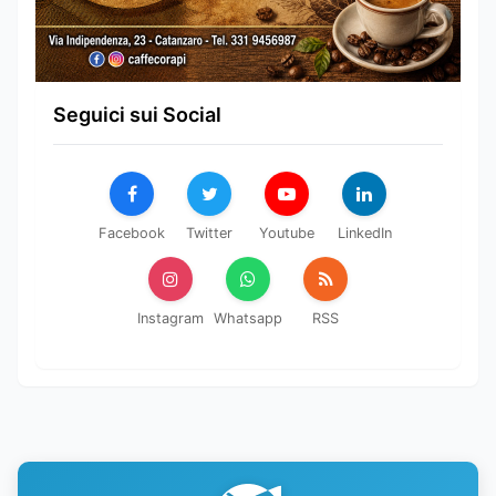
Seguici sui Social
Facebook
Twitter
Youtube
LinkedIn
Instagram
Whatsapp
RSS