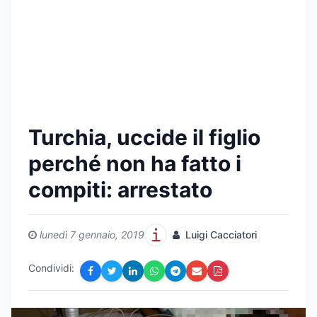
Turchia, uccide il figlio
perché non ha fatto i
compiti: arrestato
lunedì 7 gennaio, 2019
Luigi Cacciatori
Condividi: