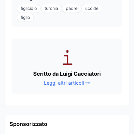
figlicidio
turchia
padre
uccide
figlio
Scritto da Luigi Cacciatori
Leggi altri articoli
Sponsorizzato