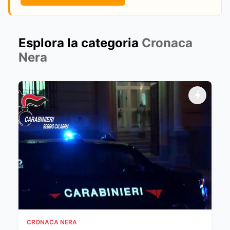
Esplora la categoria
Cronaca
Nera
CRONACA NERA