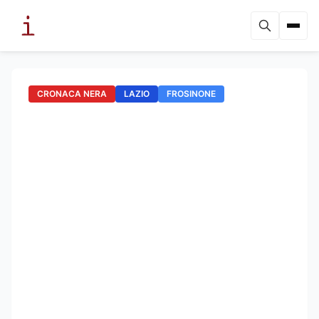
CRONACA NERA
LAZIO
FROSINONE