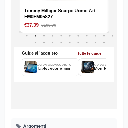
Argomenti: