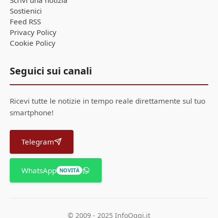
Sostienici
Feed RSS
Privacy Policy
Cookie Policy
Seguici sui canali
Ricevi tutte le notizie in tempo reale direttamente sul tuo
smartphone!
Telegram
WhatsApp
NOVITÀ
© 2009 - 2025 InfoOggi.it