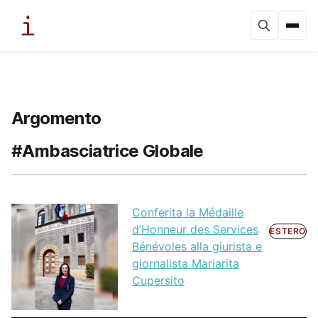
Argomento
#Ambasciatrice Globale
Conferita la Médaille
d’Honneur des Services
ESTERO
Bénévoles alla giurista e
giornalista Mariarita
Cupersito