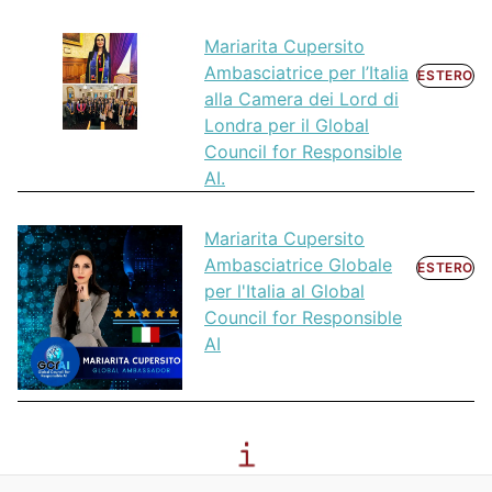
Mariarita Cupersito
Ambasciatrice per l’Italia
ESTERO
alla Camera dei Lord di
Londra per il Global
Council for Responsible
AI.
Mariarita Cupersito
Ambasciatrice Globale
ESTERO
per l'Italia al Global
Council for Responsible
AI