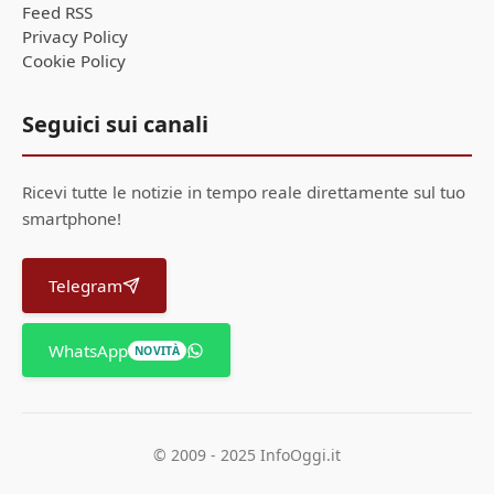
Feed RSS
Privacy Policy
Cookie Policy
Seguici sui canali
Ricevi tutte le notizie in tempo reale direttamente sul tuo
smartphone!
Telegram
WhatsApp
NOVITÀ
© 2009 - 2025 InfoOggi.it