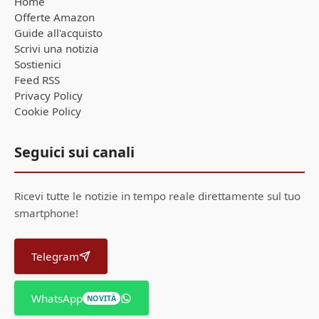
Home
Offerte Amazon
Guide all'acquisto
Scrivi una notizia
Sostienici
Feed RSS
Privacy Policy
Cookie Policy
Seguici sui canali
Ricevi tutte le notizie in tempo reale direttamente sul tuo
smartphone!
Telegram
WhatsApp
NOVITÀ