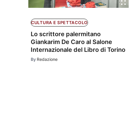
CULTURA E SPETTACOLO
Lo scrittore palermitano
Giankarim De Caro al Salone
Internazionale del Libro di Torino
By
Redazione