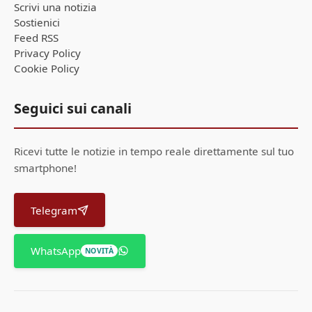
Scrivi una notizia
Sostienici
Feed RSS
Privacy Policy
Cookie Policy
Seguici sui canali
Ricevi tutte le notizie in tempo reale direttamente sul tuo
smartphone!
Telegram
WhatsApp
NOVITÀ