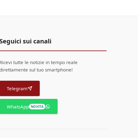
Seguici sui canali
Ricevi tutte le notizie in tempo reale
direttamente sul tuo smartphone!
Telegram
WhatsApp
NOVITÀ