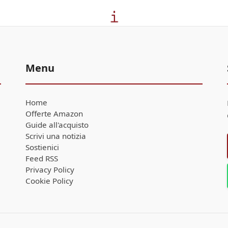
Menu
Home
Offerte Amazon
Guide all'acquisto
Scrivi una notizia
Sostienici
Feed RSS
Privacy Policy
Cookie Policy