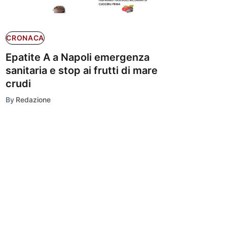
CRONACA
Epatite A a Napoli emergenza
sanitaria e stop ai frutti di mare
crudi
By
Redazione