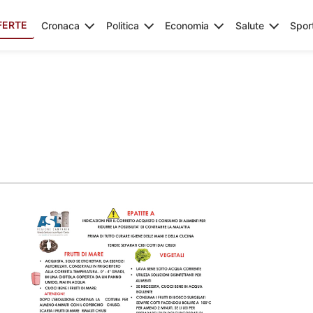
FERTE
Cronaca
Politica
Economia
Salute
Spor