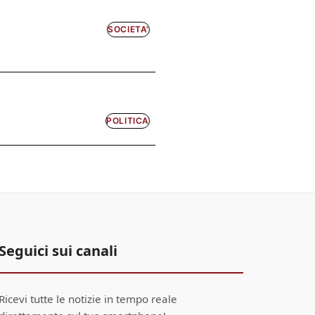
SOCIETA'
POLITICA
Seguici sui canali
Ricevi tutte le notizie in tempo reale