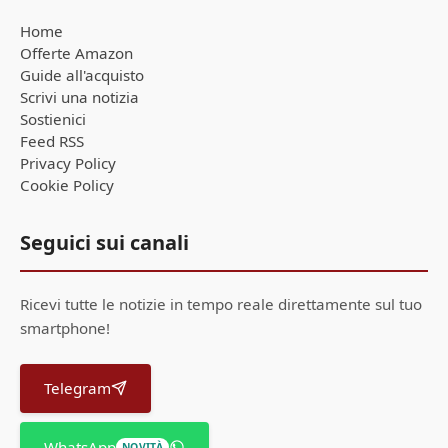
Home
Offerte Amazon
Guide all'acquisto
Scrivi una notizia
Sostienici
Feed RSS
Privacy Policy
Cookie Policy
Seguici sui canali
Ricevi tutte le notizie in tempo reale direttamente sul tuo
smartphone!
Telegram
WhatsApp
NOVITÀ