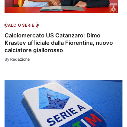
CALCIO SERIE B
Calciomercato US Catanzaro: Dimo
Krastev ufficiale dalla Fiorentina, nuovo
calciatore giallorosso
By
Redazione