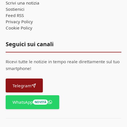
Scrivi una notizia
Sostienici
Feed RSS
Privacy Policy
Cookie Policy
Seguici sui canali
Ricevi tutte le notizie in tempo reale direttamente sul tuo
smartphone!
Telegram
WhatsApp
NOVITÀ