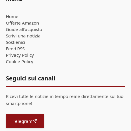
Home
Offerte Amazon
Guide all'acquisto
Scrivi una notizia
Sostienici
Feed RSS
Privacy Policy
Cookie Policy
Seguici sui canali
Ricevi tutte le notizie in tempo reale direttamente sul tuo
smartphone!
Telegram