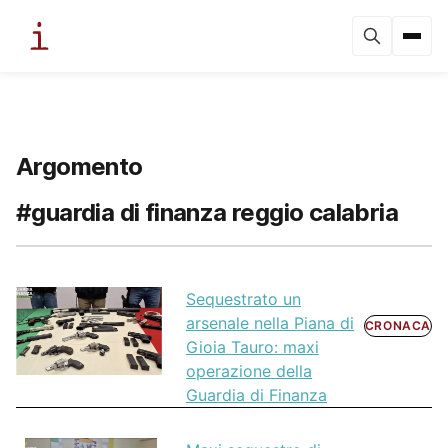
Argomento
#guardia di finanza reggio calabria
Sequestrato un
arsenale nella Piana di
CRONACA
Gioia Tauro: maxi
operazione della
Guardia di Finanza