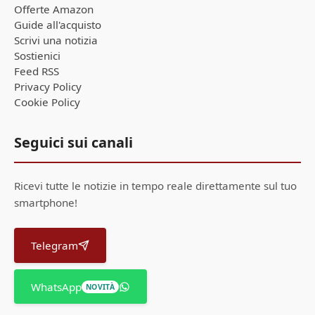
Offerte Amazon
Guide all'acquisto
Scrivi una notizia
Sostienici
Feed RSS
Privacy Policy
Cookie Policy
Seguici sui canali
Ricevi tutte le notizie in tempo reale direttamente sul tuo
smartphone!
Telegram
WhatsApp
NOVITÀ