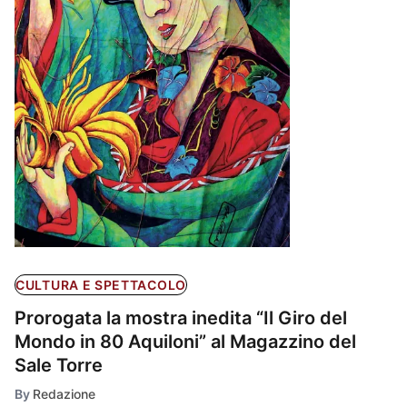
CULTURA E SPETTACOLO
Prorogata la mostra inedita “Il Giro del
Mondo in 80 Aquiloni” al Magazzino del
Sale Torre
By
Redazione