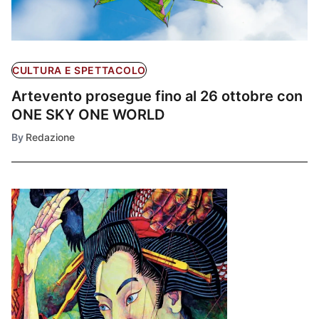
CULTURA E SPETTACOLO
Artevento prosegue fino al 26 ottobre con
ONE SKY ONE WORLD
By
Redazione