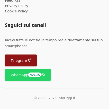
Feed RSS
Privacy Policy
Cookie Policy
Seguici sui canali
Ricevi tutte le notizie in tempo reale direttamente sul tuo
smartphone!
Telegram
WhatsApp
NOVITÀ
© 2009 - 2026 InfoOggi.it