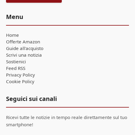
Menu
Home
Offerte Amazon
Guide all'acquisto
Scrivi una notizia
Sostienici
Feed RSS
Privacy Policy
Cookie Policy
Seguici sui canali
Ricevi tutte le notizie in tempo reale direttamente sul tuo
smartphone!