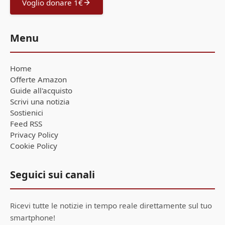
Voglio donare 1€
Menu
Home
Offerte Amazon
Guide all'acquisto
Scrivi una notizia
Sostienici
Feed RSS
Privacy Policy
Cookie Policy
Seguici sui canali
Ricevi tutte le notizie in tempo reale direttamente sul tuo
smartphone!