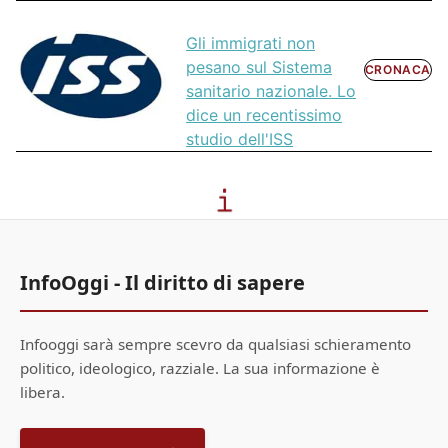
Gli immigrati non
pesano sul Sistema
CRONACA
sanitario nazionale. Lo
dice un recentissimo
studio dell'ISS
InfoOggi - Il diritto di sapere
Infooggi sarà sempre scevro da qualsiasi schieramento
politico, ideologico, razziale. La sua informazione è
libera.