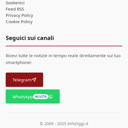
Sostienici
Feed RSS
Privacy Policy
Cookie Policy
Seguici sui canali
Ricevi tutte le notizie in tempo reale direttamente sul tuo
smartphone!
Telegram
WhatsApp
NOVITÀ
© 2009 - 2025 InfoOggi.it