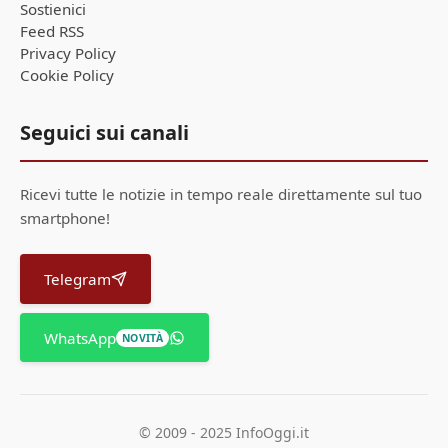
Sostienici
Feed RSS
Privacy Policy
Cookie Policy
Seguici sui canali
Ricevi tutte le notizie in tempo reale direttamente sul tuo
smartphone!
Telegram
WhatsApp
NOVITÀ
© 2009 - 2025 InfoOggi.it