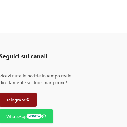
Seguici sui canali
Ricevi tutte le notizie in tempo reale
direttamente sul tuo smartphone!
Telegram
WhatsApp
NOVITÀ