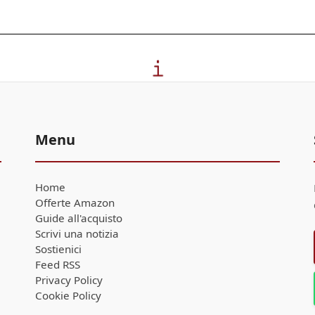
Menu
Home
Offerte Amazon
Guide all'acquisto
Scrivi una notizia
Sostienici
Feed RSS
Privacy Policy
Cookie Policy