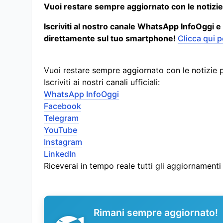
Vuoi restare sempre aggiornato con le notizie
Iscriviti al nostro canale WhatsApp InfoOggi e
direttamente sul tuo smartphone!
Clicca qui p
Vuoi restare sempre aggiornato con le notizie 
Iscriviti ai nostri canali ufficiali:
WhatsApp InfoOggi
Facebook
Telegram
YouTube
Instagram
LinkedIn
Riceverai in tempo reale tutti gli aggiornament
Rimani sempre aggiornato!