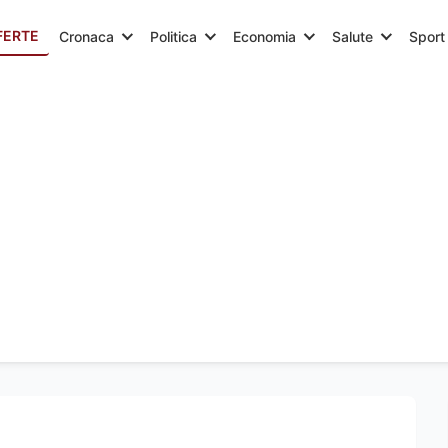
FERTE
Cronaca
Politica
Economia
Salute
Sport