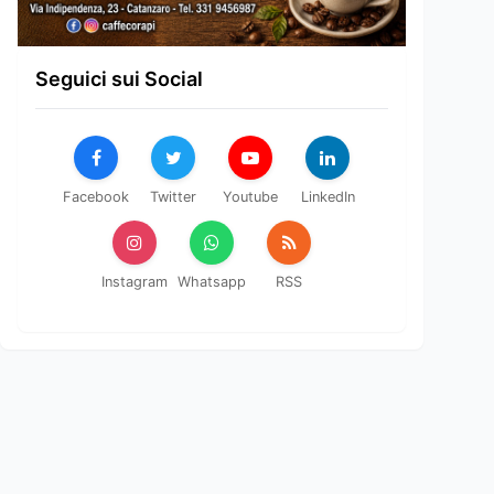
Seguici sui Social
Facebook
Twitter
Youtube
LinkedIn
Instagram
Whatsapp
RSS