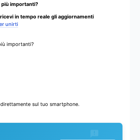
 più importanti?
 ricevi in tempo reale gli aggiornamenti
er unirti
più importanti?
i direttamente sul tuo smartphone.