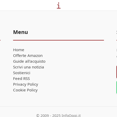
Menu
Home
Offerte Amazon
Guide all'acquisto
Scrivi una notizia
Sostienici
Feed RSS
Privacy Policy
Cookie Policy
© 2009 - 2025 InfoOggi.it