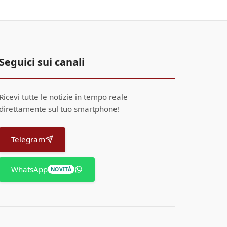
Seguici sui canali
Ricevi tutte le notizie in tempo reale
direttamente sul tuo smartphone!
Telegram
WhatsApp
NOVITÀ