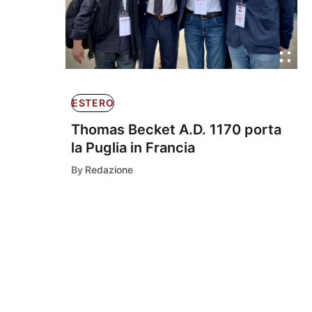
ESTERO
Thomas Becket A.D. 1170 porta
la Puglia in Francia
By
Redazione