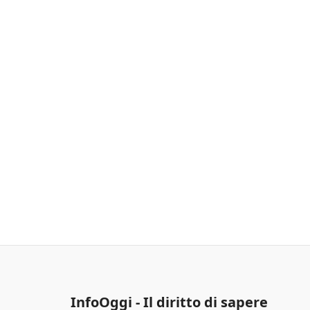
InfoOggi - Il diritto di sapere