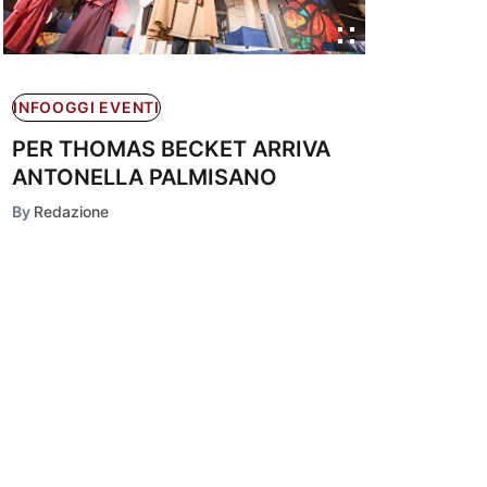
INFOOGGI EVENTI
PER THOMAS BECKET ARRIVA
ANTONELLA PALMISANO
By
Redazione