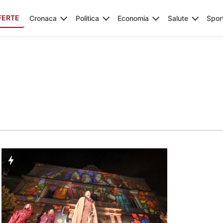
FERTE
Cronaca
Politica
Economia
Salute
Spor