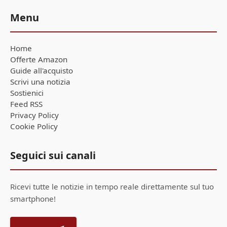
Menu
Home
Offerte Amazon
Guide all'acquisto
Scrivi una notizia
Sostienici
Feed RSS
Privacy Policy
Cookie Policy
Seguici sui canali
Ricevi tutte le notizie in tempo reale direttamente sul tuo
smartphone!