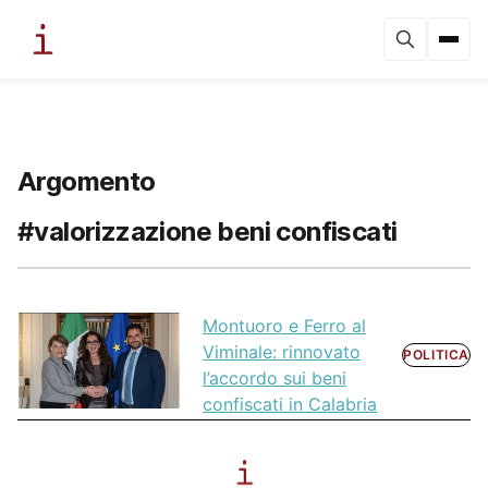
Argomento
#valorizzazione beni confiscati
Montuoro e Ferro al
Viminale: rinnovato
POLITICA
l’accordo sui beni
confiscati in Calabria