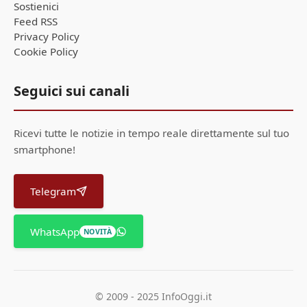
Sostienici
Feed RSS
Privacy Policy
Cookie Policy
Seguici sui canali
Ricevi tutte le notizie in tempo reale direttamente sul tuo
smartphone!
Telegram
WhatsApp
NOVITÀ
© 2009 - 2025 InfoOggi.it