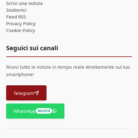
Scrivi una notizia
Sostienici
Feed RSS
Privacy Policy
Cookie Policy
Seguici sui canali
Ricevi tutte le notizie in tempo reale direttamente sul tuo
smartphone!
Telegram
WhatsApp
NOVITÀ