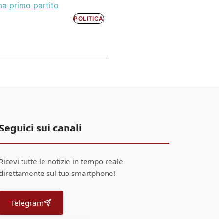
ma primo partito
POLITICA
Seguici sui canali
Ricevi tutte le notizie in tempo reale
direttamente sul tuo smartphone!
Telegram