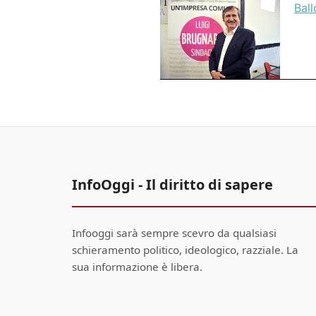
Ball
InfoOggi - Il diritto di sapere
Infooggi sarà sempre scevro da qualsiasi
schieramento politico, ideologico, razziale. La
sua informazione è libera.