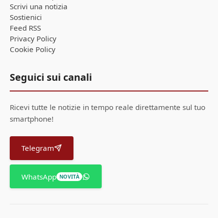
Scrivi una notizia
Sostienici
Feed RSS
Privacy Policy
Cookie Policy
Seguici sui canali
Ricevi tutte le notizie in tempo reale direttamente sul tuo
smartphone!
Telegram
WhatsApp
NOVITÀ