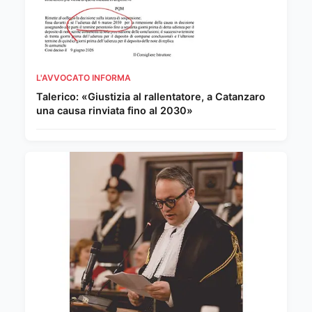
L'AVVOCATO INFORMA
Talerico: «Giustizia al rallentatore, a Catanzaro
una causa rinviata fino al 2030»