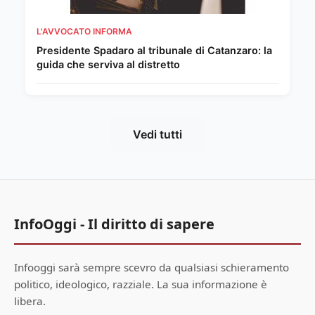
L'AVVOCATO INFORMA
Presidente Spadaro al tribunale di Catanzaro: la
guida che serviva al distretto
Vedi tutti
InfoOggi - Il diritto di sapere
Infooggi sarà sempre scevro da qualsiasi schieramento
politico, ideologico, razziale. La sua informazione è
libera.