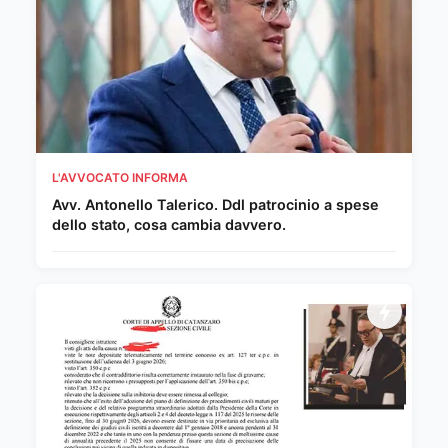
L'AVVOCATO INFORMA
Avv. Antonello Talerico. Ddl patrocinio a spese
dello stato, cosa cambia davvero.