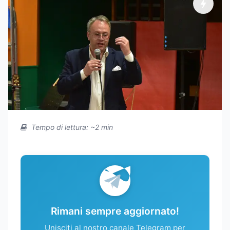
Tempo di lettura: ~2 min
Rimani sempre aggiornato!
Unisciti al nostro canale Telegram per