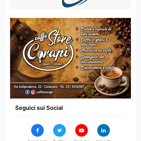
Seguici sui Social