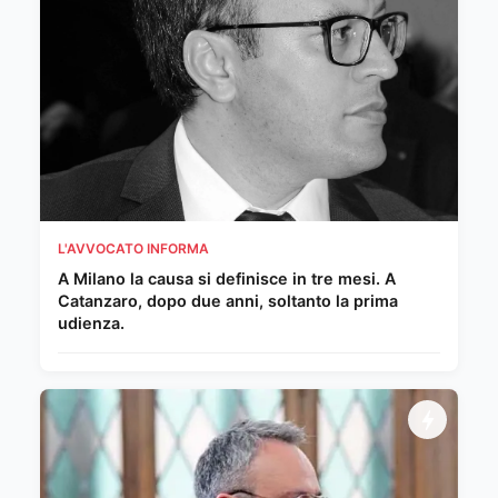
L'AVVOCATO INFORMA
A Milano la causa si definisce in tre mesi. A
Catanzaro, dopo due anni, soltanto la prima
udienza.