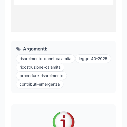
Argomenti:
risarcimento-danni-calamita
legge-40-2025
ricostruzione-calamita
procedure-risarcimento
contributi-emergenza