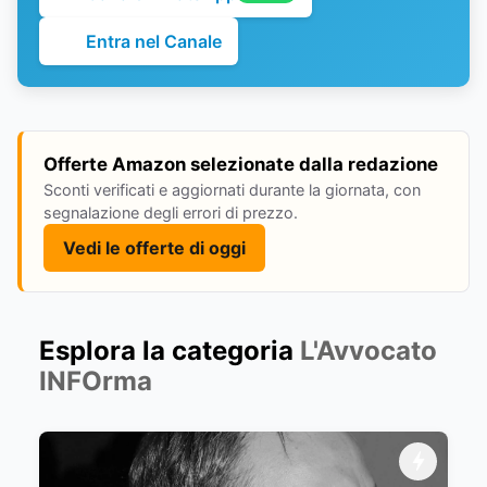
Entra nel Canale
Offerte Amazon selezionate dalla redazione
Sconti verificati e aggiornati durante la giornata, con
segnalazione degli errori di prezzo.
Vedi le offerte di oggi
Esplora la categoria
L'Avvocato
INFOrma