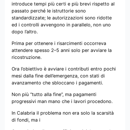
introduce tempi più certi e più brevi rispetto al
passato perché le istruttorie sono
standardizzate; le autorizzazioni sono ridotte
ed i controlli avvengono in parallelo, non uno
dopo l’altro.
Prima per ottenere i risarcimenti occorreva
attendere spesso 2–5 anni solo per avviare la
ricostruzione.
Ora l’obiettivo è avviare i contributi entro pochi
mesi dalla fine dell’emergenza, con stati di
avanzamento che sbloccano i pagamenti.
Non più “tutto alla fine”, ma pagamenti
progressivi man mano che i lavori procedono.
In Calabria il problema non era solo la scarsità
di fondi, ma i