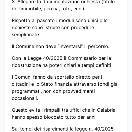
3.⁠ ⁠Allegare la documentazione richiesta (titolo
dell’immobile, perizia, foto, ecc.).
Rispetto al passato i moduli sono unici e le
richieste sono istruite con procedure
semplificate.
Il Comune non deve “inventarsi” il percorso.
Con la Legge 40/2025 il Commissario per la
ricostruzione ha poteri chiari e tempi definiti
I Comuni fanno da sportello diretto per i
cittadini e lo Stato finanzia attraverso fondi già
programmati, non con provvedimenti
occasionali.
Questo evita i rimpalli tra uffici che in Calabria
hanno spesso bloccato tutto per anni.
Sui tempi dei risarcimenti la legge n. 40/2025