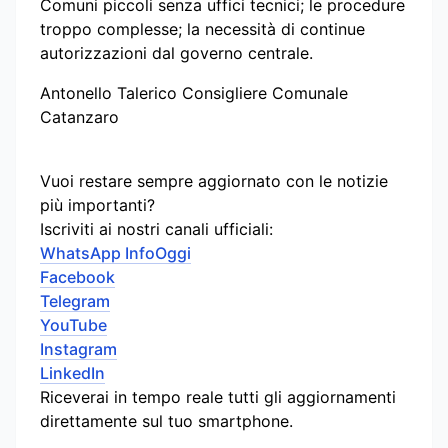
Comuni piccoli senza uffici tecnici; le procedure
troppo complesse; la necessità di continue
autorizzazioni dal governo centrale.
Antonello Talerico Consigliere Comunale
Catanzaro
Vuoi restare sempre aggiornato con le notizie
più importanti?
Iscriviti ai nostri canali ufficiali:
WhatsApp InfoOggi
Facebook
Telegram
YouTube
Instagram
LinkedIn
Riceverai in tempo reale tutti gli aggiornamenti
direttamente sul tuo smartphone.