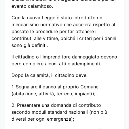
evento calamitoso.
Con la nuova Legge è stato introdotto un
meccanismo normativo che accelera rispetto al
passato le procedure per far ottenere i
contributi alle vittime, poiché i criteri per i danni
sono già definiti.
Il cittadino o l'imprenditore danneggiato devono
però compiere alcuni atti e adempimenti.
Dopo la calamità, il cittadino deve:
1.⁠ ⁠Segnalare il danno al proprio Comune
(abitazione, attività, terreno, impianti);
2.⁠ ⁠Presentare una domanda di contributo
secondo moduli standard nazionali (non più
diversi per ogni emergenza);