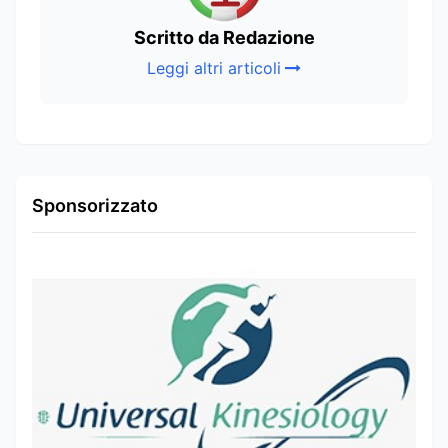
Scritto da Redazione
Leggi altri articoli
Sponsorizzato