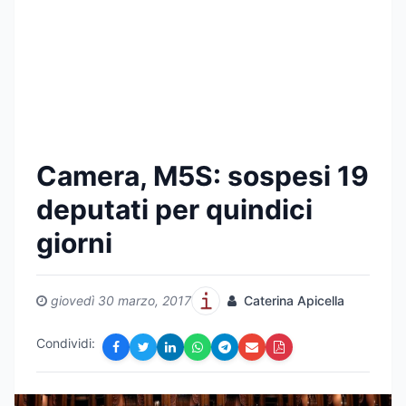
Camera, M5S: sospesi 19
deputati per quindici
giorni
giovedì 30 marzo, 2017
Caterina Apicella
Condividi: