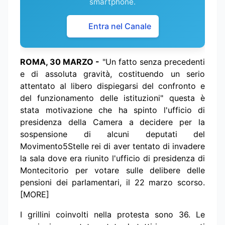
smartphone.
Entra nel Canale
ROMA, 30 MARZO -
"Un fatto senza precedenti
e di assoluta gravità, costituendo un serio
attentato al libero dispiegarsi del confronto e
del funzionamento delle istituzioni" questa è
stata motivazione che ha spinto l'ufficio di
presidenza della Camera a decidere per la
sospensione di alcuni deputati del
Movimento5Stelle rei di aver tentato di invadere
la sala dove era riunito l'ufficio di presidenza di
Montecitorio per votare sulle delibere delle
pensioni dei parlamentari, il 22 marzo scorso.
[MORE]
I grillini coinvolti nella protesta sono 36. Le