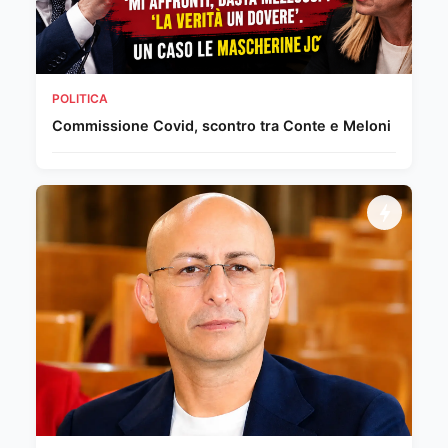
POLITICA
Commissione Covid, scontro tra Conte e Meloni