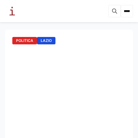
POLITICA
LAZIO