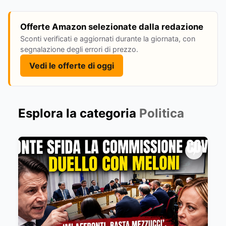
Offerte Amazon selezionate dalla redazione
Sconti verificati e aggiornati durante la giornata, con
segnalazione degli errori di prezzo.
Vedi le offerte di oggi
Esplora la categoria
Politica