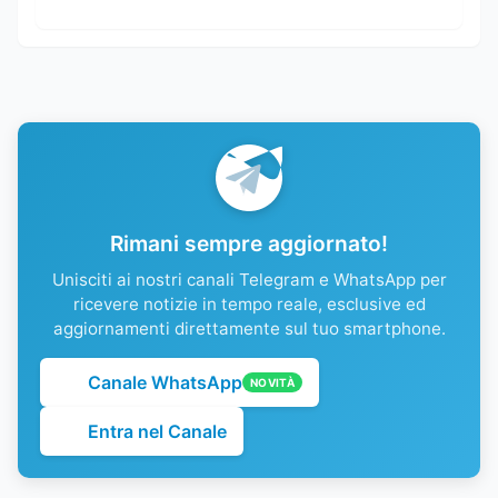
Rimani sempre aggiornato!
Unisciti ai nostri canali Telegram e WhatsApp per
ricevere notizie in tempo reale, esclusive ed
aggiornamenti direttamente sul tuo smartphone.
Canale WhatsApp
NOVITÀ
Entra nel Canale