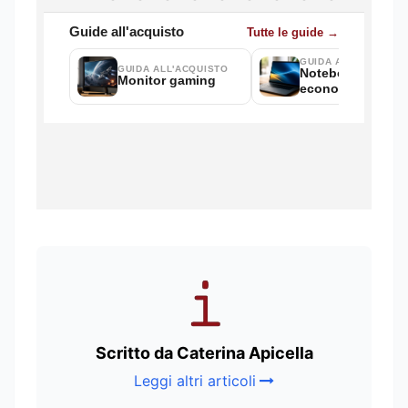
Scritto da Caterina Apicella
Leggi altri articoli