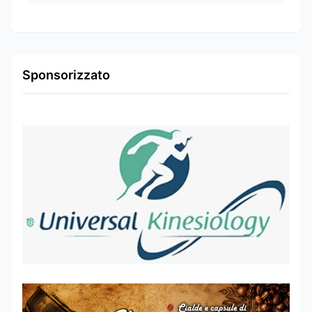
Sponsorizzato