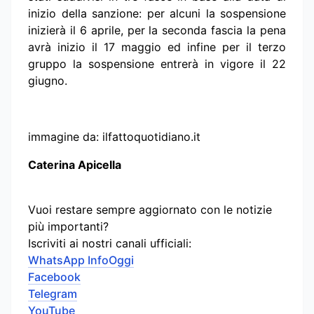
inizio della sanzione: per alcuni la sospensione
inizierà il 6 aprile, per la seconda fascia la pena
avrà inizio il 17 maggio ed infine per il terzo
gruppo la sospensione entrerà in vigore il 22
giugno.
immagine da: ilfattoquotidiano.it
Caterina Apicella
Vuoi restare sempre aggiornato con le notizie
più importanti?
Iscriviti ai nostri canali ufficiali:
WhatsApp InfoOggi
Facebook
Telegram
YouTube