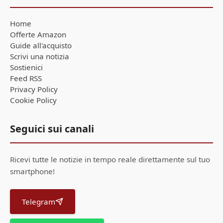
Home
Offerte Amazon
Guide all'acquisto
Scrivi una notizia
Sostienici
Feed RSS
Privacy Policy
Cookie Policy
Seguici sui canali
Ricevi tutte le notizie in tempo reale direttamente sul tuo
smartphone!
Telegram