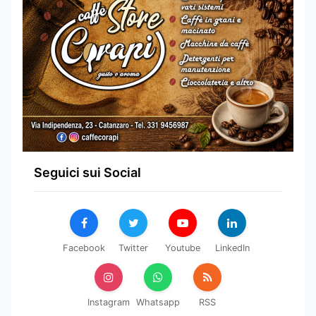
Seguici sui Social
Facebook
Twitter
Youtube
LinkedIn
Instagram
Whatsapp
RSS