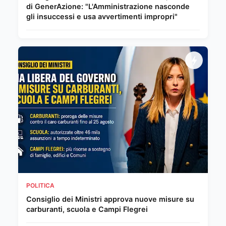
di GenerAzione: "L'Amministrazione nasconde
gli insuccessi e usa avvertimenti impropri"
POLITICA
Consiglio dei Ministri approva nuove misure su
carburanti, scuola e Campi Flegrei