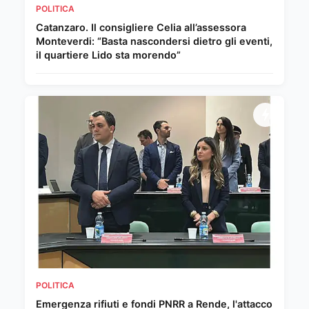
POLITICA
Catanzaro. Il consigliere Celia all’assessora
Monteverdi: “Basta nascondersi dietro gli eventi,
il quartiere Lido sta morendo”
POLITICA
Emergenza rifiuti e fondi PNRR a Rende, l'attacco